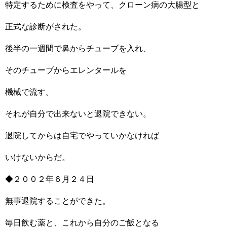
特定するために検査をやって、クローン病の大腸型と
正式な診断がされた。
後半の一週間で鼻からチューブを入れ、
そのチューブからエレンタールを
機械で流す。
それが自分で出来ないと退院できない。
退院してからは自宅でやっていかなければ
いけないからだ。
◆２００２年６月２４日
無事退院することができた。
毎日飲む薬と、これから自分のご飯となる