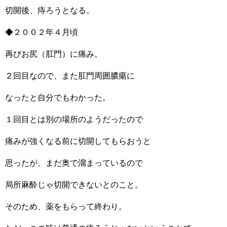
切開後、痔ろうとなる。
◆２００２年４月頃
再びお尻（肛門）に痛み。
２回目なので、また肛門周囲膿瘍に
なったと自分でもわかった。
１回目とは別の場所のようだったので
痛みが強くなる前に切開してもらおうと
思ったが、まだ奥で溜まっているので
局所麻酔じゃ切開できないとのこと。
そのため、薬をもらって終わり。