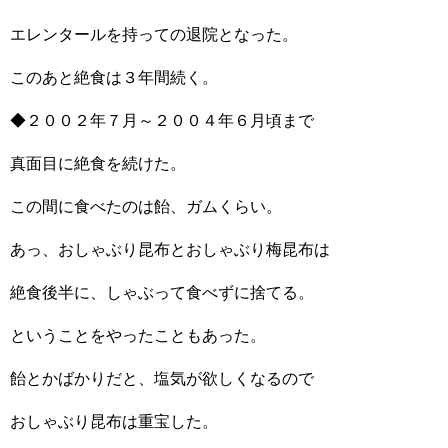
エレンタールを持っての退院となった。
このあと絶食は３年間続く。
◆２００２年７月～２００４年６月頃まで
真面目に絶食を続けた。
この間に食べたのは飴、ガムくらい。
あっ、おしゃぶり昆布とおしゃぶり梅昆布は
絶食後半に、しゃぶって食べずに捨てる。
ということをやったこともあった。
飴とかばかりだと、塩気が欲しくなるので
おしゃぶり昆布は重宝した。