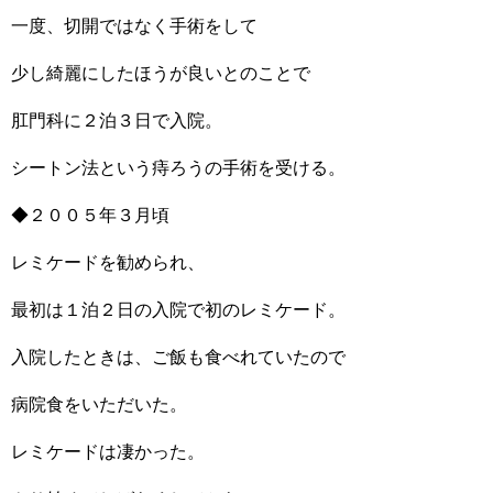
一度、切開ではなく手術をして
少し綺麗にしたほうが良いとのことで
肛門科に２泊３日で入院。
シートン法という痔ろうの手術を受ける。
◆２００５年３月頃
レミケードを勧められ、
最初は１泊２日の入院で初のレミケード。
入院したときは、ご飯も食べれていたので
病院食をいただいた。
レミケードは凄かった。