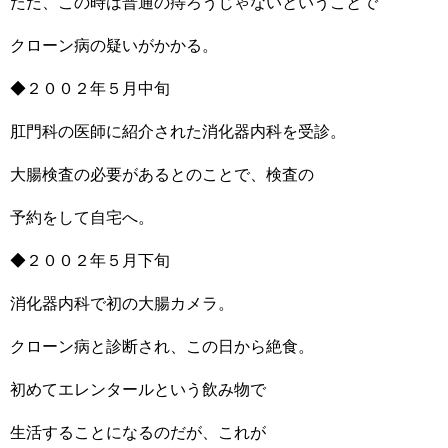
ただ、この時は普通の痔ろうじゃないということで
クローン病の疑いがかかる。
◆２００２年５月中旬
肛門科の医師に紹介された消化器内科を受診。
大腸検査の必要があるとのことで、検査の
予約をして自宅へ。
◆２００２年５月下旬
消化器内科で初の大腸カメラ。
クローン病と診断され、この日から絶食。
初めてエレンタールという飲み物で
生活することになるのだが、これが