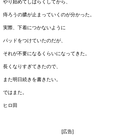
やり始めてしばらくしてから、
痔ろうの膿が止まっていくのが分かった。
実際、下着につかないように
パッドをつけていたのだが、
それが不要になるくらいになってきた。
長くなりすぎてきたので、
また明日続きを書きたい。
ではまた。
ヒロ田
[広告]