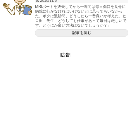
2018/11/6
MRIポートを抜去してから一週間は毎日傷口を見せに
病院に行かなければいけないとは思ってもいなかっ
た。ボクは数秒間、どうしたら一番良いか考えた。ヒ
ロ田「先生、どうしても仕事があって毎日は厳しいで
す。どうにか良い方法はないでしょうか？」
記事を読む
[広告]