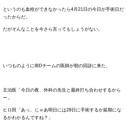
というのも血栓ができなかったら4月21日の今日が手術日だ
ったからだ。
だがそんなことを今さら言ってもしょうがない。
いつものようにIBDチームの医師が朝の回診に来た。
主治医「今日の夜、外科の先生と最終打ち合わせするから
ー」
ヒロ田「あっ、じゃあ明日には28日に手術するか延期にな
るかわかるんですね？」