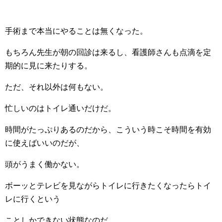
手術まで本当にやることは無くなった。
もちろん先生が朝の回診は来るし、看護師さんも点滴を定
期的に見に来たりする。
ただ、それ以外は何もない。
忙しいのはトイレ通いだけだ。
時間がたっぷりあるのだから、こういう時こそ時間を有効
に使えばいいのだが、
頭がうまく働かない。
ボーッとテレビを見ながらトイレに行きたくなったらトイ
レに行くという
ことしかできない状態なのだ。