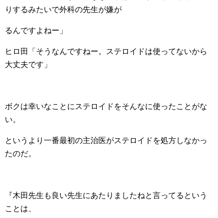
りするみたいで外科の先生が嫌が
るんですよねー」
ヒロ田「そうなんですねー。ステロイドは使ってないから
大丈夫です」
ボクは幸いなことにステロイドをそんなに使ったことがな
い。
というより一番最初の主治医がステロイドを処方しなかっ
たのだ。
『木田先生も良い先生にあたりましたねと言ってるという
ことは、