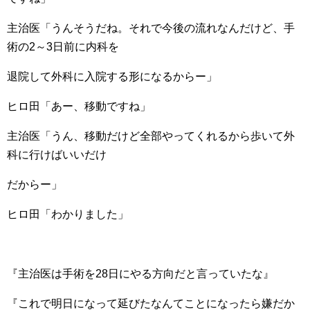
主治医「うんそうだね。それで今後の流れなんだけど、手
術の2～3日前に内科を
退院して外科に入院する形になるからー」
ヒロ田「あー、移動ですね」
主治医「うん、移動だけど全部やってくれるから歩いて外
科に行けばいいだけ
だからー」
ヒロ田「わかりました」
『主治医は手術を28日にやる方向だと言っていたな』
『これで明日になって延びたなんてことになったら嫌だか