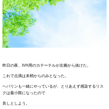
昨日の夜、IVH用のカテーテルが左腕から抜けた。
これで点滴は末梢からのみとなった。
ヘパリンも一緒にやっているが、とりあえず感染するリス
クは最小限になったので
良しとしよう。