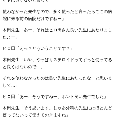
イドは良くないと言って
使わなかった先生なので、多く使ったと言ったらここの病
院に来る前の病院だけですねー」
木田先生「あー、それはヒロ田さん良い先生にあたりまし
たよー」
ヒロ田「えっ？どういうことです？」
木田先生「いや、やっぱりステロイドってずっと使ってる
と良くはないので…。
それを使わなかったのは良い先生にあたったなーと思いま
して…」
ヒロ田「あー、そうですねー、ホント良い先生でした」
木田先生「そう思います。じゃあ外科の先生にはほとんど
使ってないって伝えておきますね」