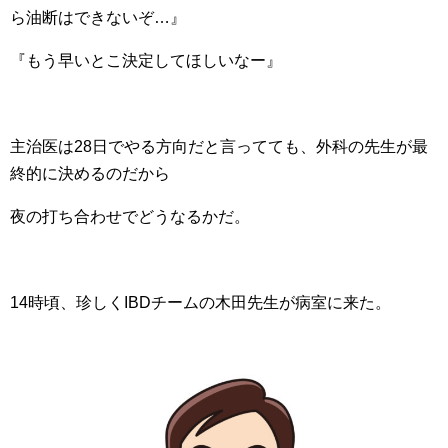
ら油断はできないぞ…』
『もう早いとこ決定してほしいなー』
主治医は28日でやる方向だと言ってても、外科の先生が最
終的に決めるのだから
夜の打ち合わせでどうなるかだ。
14時頃、珍しくIBDチームの木田先生が病室に来た。