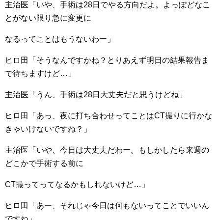
主治医「いや、手術は28日でやる方向だよ。よっぽどなこ
とがない限り急に変更に
なるってことはもうないわー」
ヒロ田「そうなんですかね？とりあえず明日の結果報告ま
で待ちますけど…」
主治医「うん、手術は28日大丈夫だと思うけどね」
ヒロ田「あっ、夜に打ち合わせってことはCT撮りに行かな
きゃいけないですね？」
主治医「いや、今日は大丈夫だわー。もしかしたら来週の
どこかで手術する前に
CT撮ってってなるかもしれないけど…」
ヒロ田「あー、それじゃ今日は何もないってことでいいん
ですね」