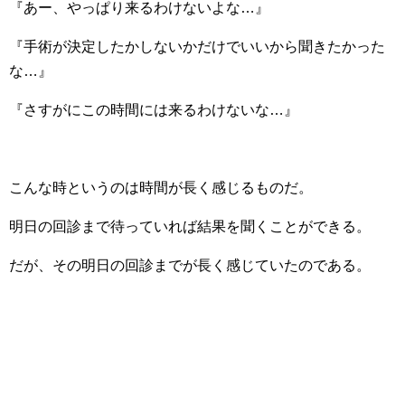
『あー、やっぱり来るわけないよな…』
『手術が決定したかしないかだけでいいから聞きたかった
な…』
『さすがにこの時間には来るわけないな…』
こんな時というのは時間が長く感じるものだ。
明日の回診まで待っていれば結果を聞くことができる。
だが、その明日の回診までが長く感じていたのである。