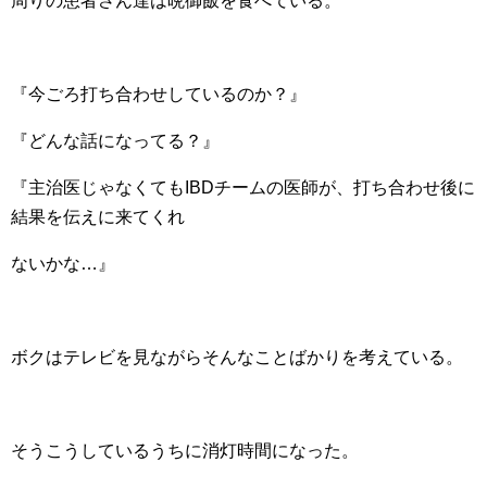
周りの患者さん達は晩御飯を食べている。
『今ごろ打ち合わせしているのか？』
『どんな話になってる？』
『主治医じゃなくてもIBDチームの医師が、打ち合わせ後に
結果を伝えに来てくれ
ないかな…』
ボクはテレビを見ながらそんなことばかりを考えている。
そうこうしているうちに消灯時間になった。