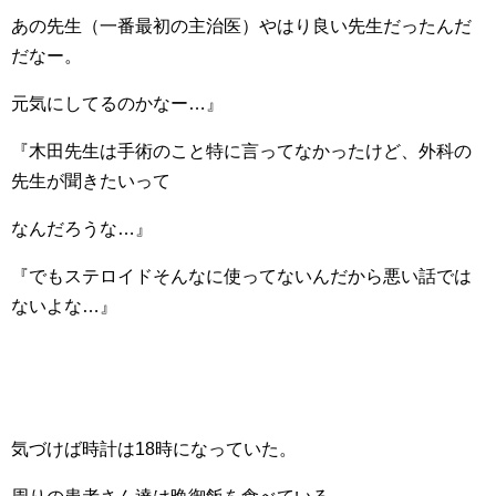
あの先生（一番最初の主治医）やはり良い先生だったんだ
だなー。
元気にしてるのかなー…』
『木田先生は手術のこと特に言ってなかったけど、外科の
先生が聞きたいって
なんだろうな…』
『でもステロイドそんなに使ってないんだから悪い話では
ないよな…』
気づけば時計は18時になっていた。