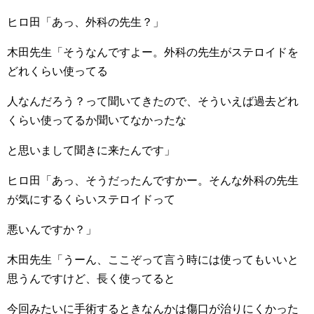
ヒロ田「あっ、外科の先生？」
木田先生「そうなんですよー。外科の先生がステロイドを
どれくらい使ってる
人なんだろう？って聞いてきたので、そういえば過去どれ
くらい使ってるか聞いてなかったな
と思いまして聞きに来たんです」
ヒロ田「あっ、そうだったんですかー。そんな外科の先生
が気にするくらいステロイドって
悪いんですか？」
木田先生「うーん、ここぞって言う時には使ってもいいと
思うんですけど、長く使ってると
今回みたいに手術するときなんかは傷口が治りにくかった