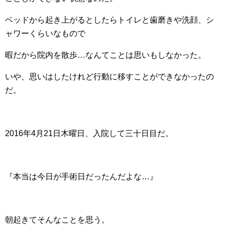
ベッドから起き上がるとしたらトイレと歯磨きや洗顔、シ
ャワーくらいなもので
暇だから院内を散歩…なんてことは思いもしなかった。
いや、思いはしたけれど行動に移すことができなかったの
だ。
2016年4月21日木曜日、入院して三十日目だ。
『本当は今日が手術日だったんだよな…』
朝起きてそんなことを思う。