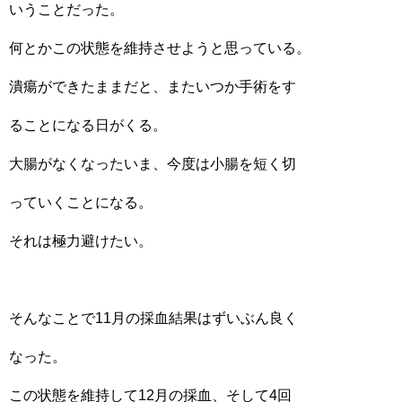
いうことだった。
何とかこの状態を維持させようと思っている。
潰瘍ができたままだと、またいつか手術をす
ることになる日がくる。
大腸がなくなったいま、今度は小腸を短く切
っていくことになる。
それは極力避けたい。
そんなことで11月の採血結果はずいぶん良く
なった。
この状態を維持して12月の採血、そして4回