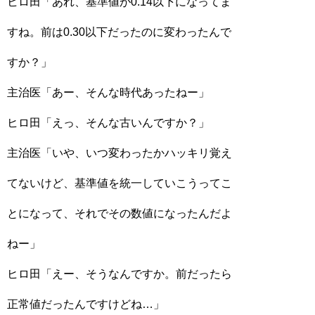
ヒロ田「あれ、基準値が0.14以下になってま
すね。前は0.30以下だったのに変わったんで
すか？」
主治医「あー、そんな時代あったねー」
ヒロ田「えっ、そんな古いんですか？」
主治医「いや、いつ変わったかハッキリ覚え
てないけど、基準値を統一していこうってこ
とになって、それでその数値になったんだよ
ねー」
ヒロ田「えー、そうなんですか。前だったら
正常値だったんですけどね…」