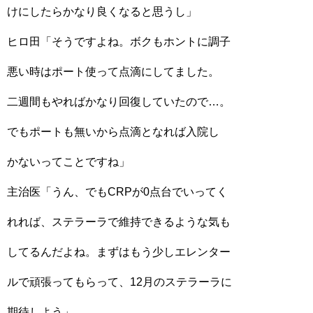
けにしたらかなり良くなると思うし」
ヒロ田「そうですよね。ボクもホントに調子
悪い時はポート使って点滴にしてました。
二週間もやればかなり回復していたので…。
でもポートも無いから点滴となれば入院し
かないってことですね」
主治医「うん、でもCRPが0点台でいってく
れれば、ステラーラで維持できるような気も
してるんだよね。まずはもう少しエレンター
ルで頑張ってもらって、12月のステラーラに
期待しよう」