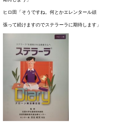
ヒロ田「そうですね。何とかエレンタール頑
張って続けますのでステラーラに期待します」