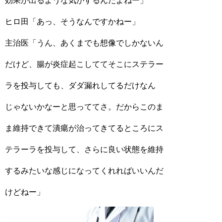
効果が出るような気がするんだよねー」
ヒロ田「あっ、そうなんですかねー」
主治医「うん、あくまでも想像でしかないん
だけど、腸が炎症起こしててそこにステラー
ラを投与しても、ダダ漏れしてるだけなん
じゃないかなーと思っててさ。だからこのま
ま維持できて潰瘍が治ってきてるところにス
テラーラを投与して、さらに良い状態を維持
するみたいな感じになってくれればいいんだ
けどねー」