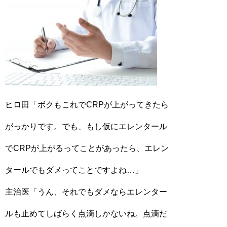
ヒロ田「ボクもこれでCRPが上がってきたら
がっかりです。でも、もし仮にエレンタール
でCRPが上がるってことがあったら、エレン
タールでもダメってことですよね…」
主治医「うん、それでもダメならエレンター
ルも止めてしばらく点滴しかないね。点滴だ