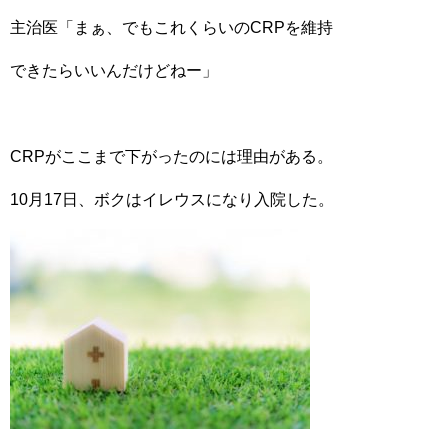
主治医「まぁ、でもこれくらいのCRPを維持
できたらいいんだけどねー」
CRPがここまで下がったのには理由がある。
10月17日、ボクはイレウスになり入院した。