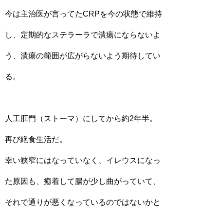
今は主治医が言ってたCRPを今の状態で維持
し、定期的なステラーラで潰瘍にならないよ
う、潰瘍の範囲が広がらないよう期待してい
る。
人工肛門（ストーマ）にしてから約2年半。
再び絶食生活だ。
幸い狭窄にはなっていなく、イレウスになっ
た原因も、癒着して腸が少し曲がっていて、
それで通りが悪くなっているのではないかと