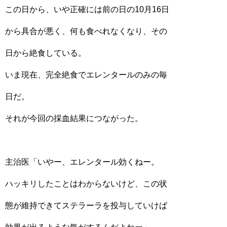
この日から、いや正確には前の日の10月16日
から具合が悪く、何も食べれなくなり、その
日から絶食している。
いま現在、完全絶食でエレンタールのみの毎
日だ。
それが今回の採血結果につながった。
主治医「いやー、エレンタール効くねー。
ハッキリしたことはわからないけど、この状
態が維持できてステラーラを投与していけば