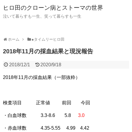
ヒロ田のクローン病とストーマの世界
泣いて暮らすも一生、笑って暮らすも一生
ホーム
●タイムリーヒロ田
2018年11月の採血結果と現況報告
2018/12/1
2020/9/18
2018年11月の採血結果（一部抜粋）
検査項目 正常値 前回 今回
・白血球数 3.3-8.6 5.8
3.0
・赤血球数 4.35-5.55 4.99 4.42