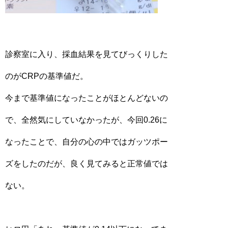
診察室に入り、採血結果を見てびっくりした
のがCRPの基準値だ。
今まで基準値になったことがほとんどないの
で、全然気にしていなかったが、今回0.26に
なったことで、自分の心の中ではガッツポー
ズをしたのだが、良く見てみると正常値では
ない。