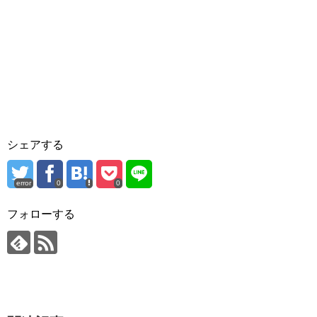
シェアする
error
0
0
フォローする