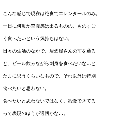
こんな感じで現在は絶食でエレンタールのみ。
一日に何度か空腹感は出るものの、ものすご
く食べたいという気持ちはない。
日々の生活のなかで、居酒屋さんの前を通る
と、ビール飲みながら刺身を食べたいな…と、
たまに思うくらいなもので、それ以外は特別
食べたいと思わない。
食べたいと思わないではなく、我慢できてる
って表現のほうが適切かな…。