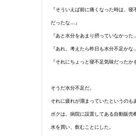
『そういえば前に痛くなった時は、寝
だったな…』
『あと水分をあまり摂っていなかった
『あれ、考えたら昨日も水分不足かな
『それにちょっと寝不足気味だったか
そうだ水分不足だ。
それに疲れが溜まっていたというのも
ボクは、病院に設置してある自動販売
水を買い、飲むことにした。