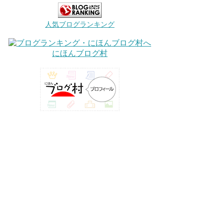
人気ブログランキング
にほんブログ村