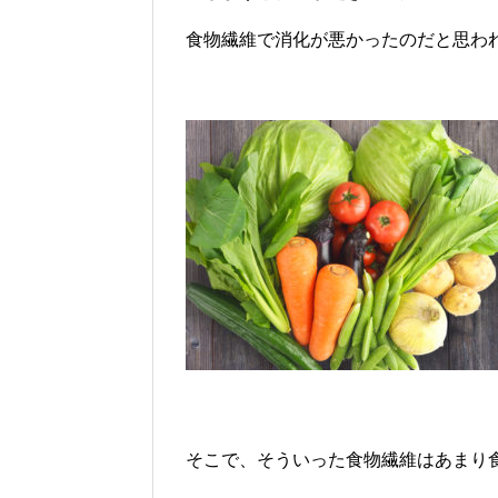
食物繊維で消化が悪かったのだと思わ
そこで、そういった食物繊維はあまり