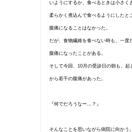
いようにするか、食べるときは小さく
柔らかく煮込んで食べるようにしたと
腹痛になることはなかった。
だが、食物繊維を食べない時も、一度
腹痛になったことがある。
そして今回、10月の受診日の朝も、起
から若干の腹痛があった。
『何でだろうなー…？』
そんなことを思いながら病院に向かう