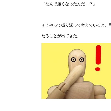
『なんで痛くなったんだ…？』
そうやって振り返って考えていると、
たることが出てきた。