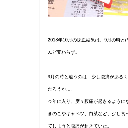
2018年10月の採血結果は、9月の時と
んど変わらず。
9月の時と違うのは、少し腹痛がある
だろうか…。
今年に入り、度々腹痛が起きるように
きのこやキャベツ、白菜など、少し食
てしまうと腹痛が起きていた。