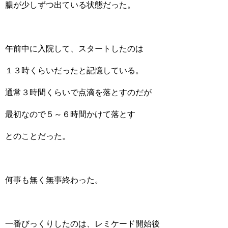
膿が少しずつ出ている状態だった。
午前中に入院して、スタートしたのは
１３時くらいだったと記憶している。
通常３時間くらいで点滴を落とすのだが
最初なので５～６時間かけて落とす
とのことだった。
何事も無く無事終わった。
一番びっくりしたのは、レミケード開始後