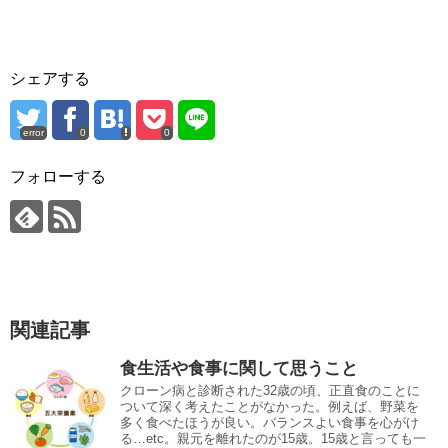
シェアする
error
0
0
フォローする
関連記事
食生活や食事に関して思うこと
クローン病と診断された32歳の頃、正直食のことに
ついて深く考えたことがなかった。例えば、野菜を
多く食べたほうが良い。バランスよい食事を心がけ
る…etc。親元を離れたのが15歳。15歳と言っても一