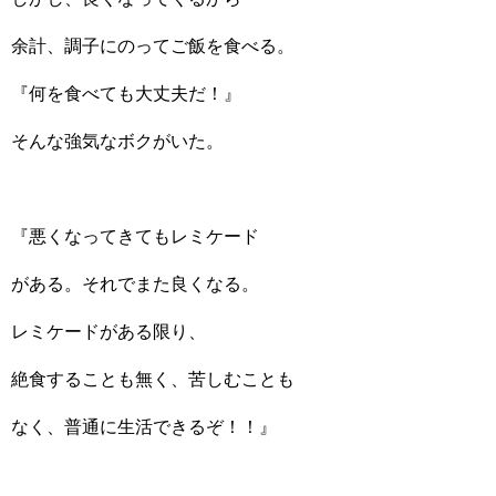
余計、調子にのってご飯を食べる。
『何を食べても大丈夫だ！』
そんな強気なボクがいた。
『悪くなってきてもレミケード
がある。それでまた良くなる。
レミケードがある限り、
絶食することも無く、苦しむことも
なく、普通に生活できるぞ！！』