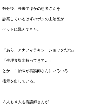
数分後、外来でほかの患者さんを
診察しているはずのボクの主治医が
ベットに飛んできた。
「あら、アナフィラキシーショックだね」
「生理食塩水持ってきて…」
とか、主治医が看護師さんにいろいろ
指示を出している。
３人も４人も看護師さんが