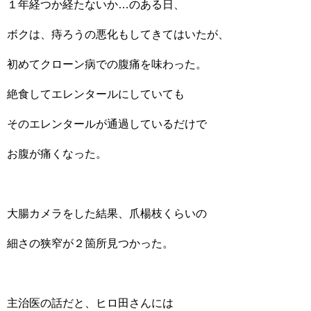
１年経つか経たないか…のある日、
ボクは、痔ろうの悪化もしてきてはいたが、
初めてクローン病での腹痛を味わった。
絶食してエレンタールにしていても
そのエレンタールが通過しているだけで
お腹が痛くなった。
大腸カメラをした結果、爪楊枝くらいの
細さの狭窄が２箇所見つかった。
主治医の話だと、ヒロ田さんには