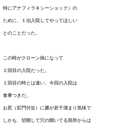
特にアナフィラキシーショック）の
ために、１泊入院してやってほしい
とのことだった。
この時がクローン病になって
２回目の入院だった。
１回目の時とは違い、今回の入院は
食事つきだ。
お尻（肛門付近）に膿が若干溜まり気味で
しかも、切開して穴の開いてる箇所からは