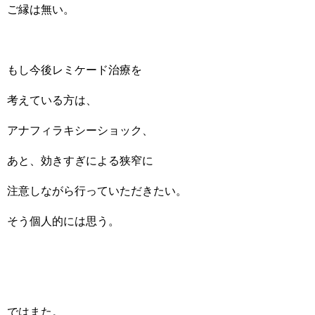
ご縁は無い。
もし今後レミケード治療を
考えている方は、
アナフィラキシーショック、
あと、効きすぎによる狭窄に
注意しながら行っていただきたい。
そう個人的には思う。
ではまた。