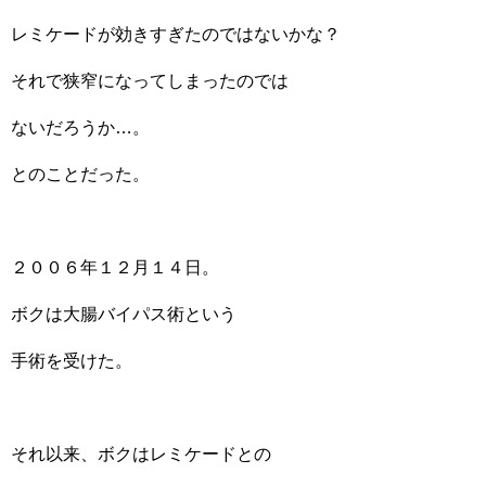
レミケードが効きすぎたのではないかな？
それで狭窄になってしまったのでは
ないだろうか…。
とのことだった。
２００６年１２月１４日。
ボクは大腸バイパス術という
手術を受けた。
それ以来、ボクはレミケードとの