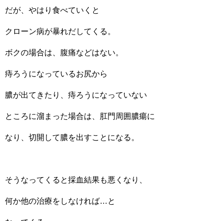
だが、やはり食べていくと
クローン病が暴れだしてくる。
ボクの場合は、腹痛などはない。
痔ろうになっているお尻から
膿が出てきたり、痔ろうになっていない
ところに溜まった場合は、肛門周囲膿瘍に
なり、切開して膿を出すことになる。
そうなってくると採血結果も悪くなり、
何か他の治療をしなければ…と