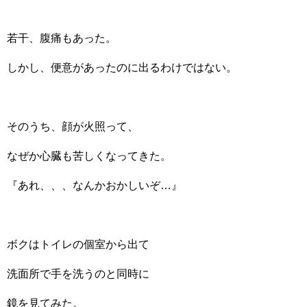
若干、腹痛もあった。
しかし、便意があったのに出るわけではない。
そのうち、顔が火照って、
なぜか心臓も苦しくなってきた。
『あれ、、、なんかおかしいぞ…』
ボクはトイレの個室から出て
洗面所で手を洗うのと同時に
鏡を見てみた。