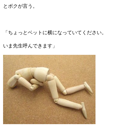
とボクが言う。
「ちょっとベットに横になっていてください。
いま先生呼んできます」