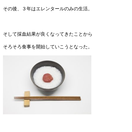
その後、３年はエレンタールのみの生活。
そして採血結果が良くなってきたことから
そろそろ食事を開始していこうとなった。