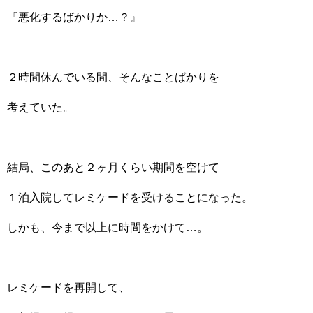
『悪化するばかりか…？』
２時間休んでいる間、そんなことばかりを
考えていた。
結局、このあと２ヶ月くらい期間を空けて
１泊入院してレミケードを受けることになった。
しかも、今まで以上に時間をかけて…。
レミケードを再開して、