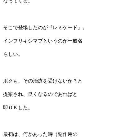
なってくる。
そこで登場したのが『レミケード』。
インフリキシマブというのが一般名
らしい。
ボクも、その治療を受けないか？と
提案され、良くなるのであればと
即ＯＫした。
最初は、何かあった時（副作用の