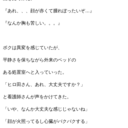
『あれ、、、顔が赤くて腫れぼったいぞ…』
『なんか胸も苦しい。。。』
ボクは異変を感じていたが、
平静さを保ちながら外来のベッドの
ある処置室へと入っていった。
「ヒロ田さん、あれ、大丈夫ですか？」
と看護師さんが声をかけてきた。
「いや、なんか大丈夫な感じじゃないね」
「顔が火照ってるし心臓がバクバクする」