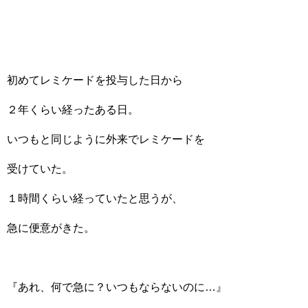
初めてレミケードを投与した日から
２年くらい経ったある日。
いつもと同じように外来でレミケードを
受けていた。
１時間くらい経っていたと思うが、
急に便意がきた。
『あれ、何で急に？いつもならないのに…』