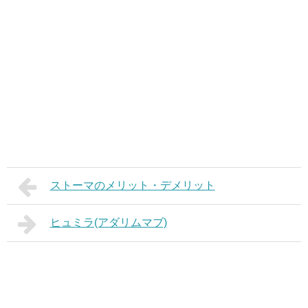
ストーマのメリット・デメリット
ヒュミラ(アダリムマブ)