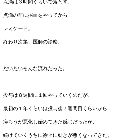
点滴は３時間くらいで落とす。
点滴の前に採血をやってから
レミケード。
終わり次第、医師の診察。
だいたいそんな流れだった。
投与は８週間に１回やっていくのだが、
最初の１年くらいは投与後７週間目くらいから
痔ろうが悪化し始めてきた感じだったが、
続けていくうちに徐々に効きが悪くなってきた。