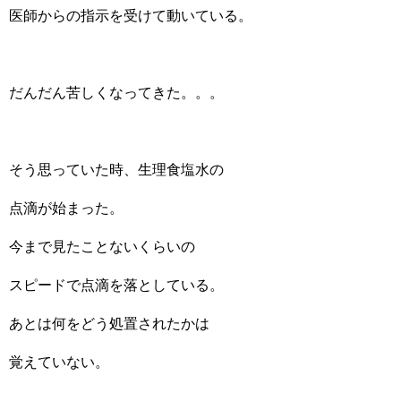
医師からの指示を受けて動いている。
だんだん苦しくなってきた。。。
そう思っていた時、生理食塩水の
点滴が始まった。
今まで見たことないくらいの
スピードで点滴を落としている。
あとは何をどう処置されたかは
覚えていない。