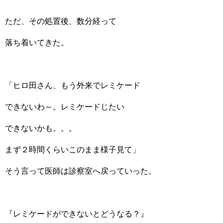
ただ、その処置後、数分経って
落ち着いてきた。
「ヒロ田さん、もう外来でレミケード
できないわ～。レミケードじたい
できないかも。。。
まず２時間くらいこのまま様子見て」
そう言って医師は診察室へ戻っていった。
『レミケードができないとどうなる？』