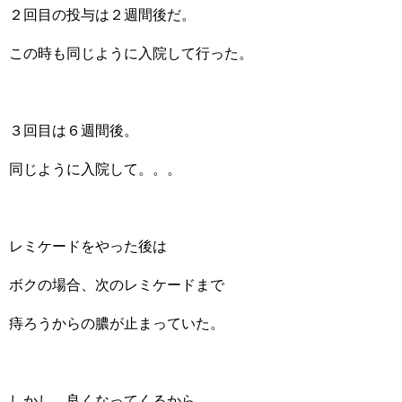
２回目の投与は２週間後だ。
この時も同じように入院して行った。
３回目は６週間後。
同じように入院して。。。
レミケードをやった後は
ボクの場合、次のレミケードまで
痔ろうからの膿が止まっていた。
しかし、良くなってくるから