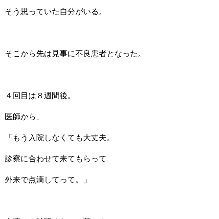
そう思っていた自分がいる。
そこから先は見事に不良患者となった。
４回目は８週間後。
医師から、
「もう入院しなくても大丈夫。
診察に合わせて来てもらって
外来で点滴してって。」