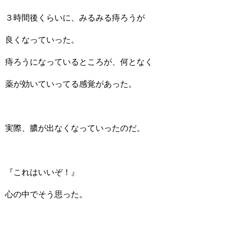
３時間後くらいに、みるみる痔ろうが
良くなっていった。
痔ろうになっているところが、何となく
薬が効いていってる感覚があった。
実際、膿が出なくなっていったのだ。
『これはいいぞ！』
心の中でそう思った。