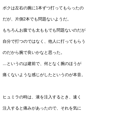
ボクは左右の腕に1本ずつ打ってもらったの
だが、片側2本でも問題ないようだ。
もちろんお腹でも太ももでも問題ないのだが
自分で打つのではなく、他人に打ってもらう
のだから腕で良いかなと思った。
…というのは建前で、何となく腕のほうが
痛くないような感じがしたというのが本音。
ヒュミラの時は、液を注入するとき、速く
注入すると痛みがあったので、それを気に