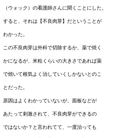
（ウォック）の看護師さんに聞くことにした。
すると、それは【不良肉芽】だということが
わかった。
この不良肉芽は外科で切除するか、薬で焼く
かになるが、米粒くらいの大きさであれば薬
で焼いて根気よく治していくしかないとのこ
とだった。
原因はよくわかっていないが、面板などが
あたって刺激されて、不良肉芽ができるの
ではないか？と言われてて、一度治っても