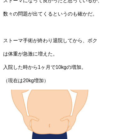
ストーマになって良かったと思っているが、
数々の問題が出てくるというのも確かだ。
ストーマ手術が終わり退院してから、ボク
は体重が急激に増えた。
入院した時から1ヶ月で10kgの増加。
（現在は20kg増加）