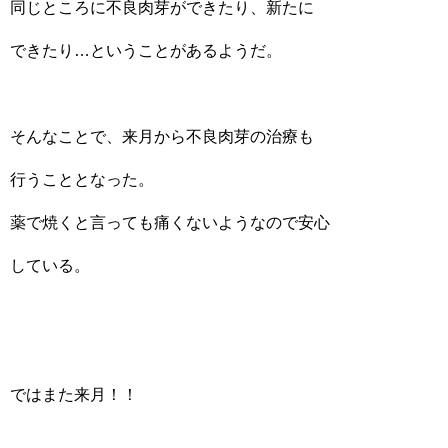
同じところに不良肉芽ができたり、新たに
できたり…ということがあるようだ。
そんなことで、来月から不良肉芽の治療も
行うこととなった。
薬で焼くと言っても痛くないようなので安心
している。
ではまた来月！！