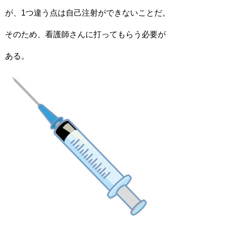
が、1つ違う点は自己注射ができないことだ。
そのため、看護師さんに打ってもらう必要が
ある。