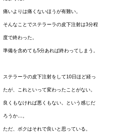
痛いよりは痛くないほうが有難い。
そんなことでステラーラの皮下注射は3分程
度で終わった。
準備を含めても5分あれば終わってしまう。
ステラーラの皮下注射をして10日ほど経っ
たが、これといって変わったことがない。
良くもなければ悪くもない。という感じだ
ろうか…。
ただ、ボクはそれで良いと思っている。