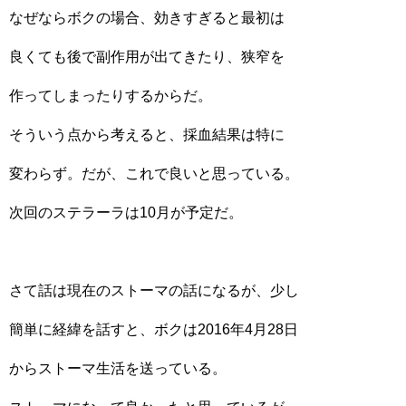
なぜならボクの場合、効きすぎると最初は
良くても後で副作用が出てきたり、狭窄を
作ってしまったりするからだ。
そういう点から考えると、採血結果は特に
変わらず。だが、これで良いと思っている。
次回のステラーラは10月が予定だ。
さて話は現在のストーマの話になるが、少し
簡単に経緯を話すと、ボクは2016年4月28日
からストーマ生活を送っている。