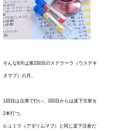
そんな8月は第2回目のステラーラ（ウステキ
ヌマブ）の月。
1回目は点滴で行い、2回目からは皮下注射を
2本打つ。
ヒュミラ（アダリムマブ）と同じ皮下注射だ