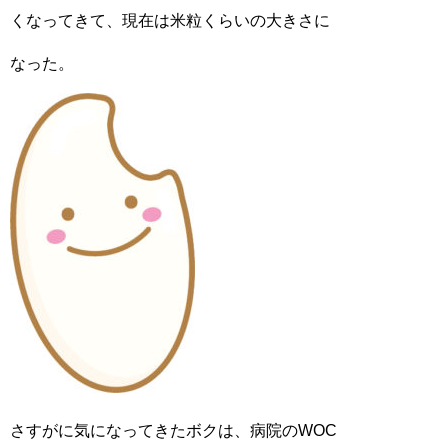
くなってきて、現在は米粒くらいの大きさに
なった。
さすがに気になってきたボクは、病院のWOC