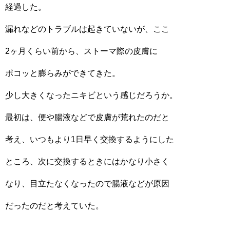
経過した。
漏れなどのトラブルは起きていないが、ここ
2ヶ月くらい前から、ストーマ際の皮膚に
ポコッと膨らみができてきた。
少し大きくなったニキビという感じだろうか。
最初は、便や腸液などで皮膚が荒れたのだと
考え、いつもより1日早く交換するようにした
ところ、次に交換するときにはかなり小さく
なり、目立たなくなったので腸液などが原因
だったのだと考えていた。