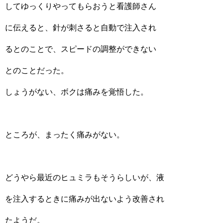
してゆっくりやってもらおうと看護師さん
に伝えると、針が刺さると自動で注入され
るとのことで、スピードの調整ができない
とのことだった。
しょうがない、ボクは痛みを覚悟した。
ところが、まったく痛みがない。
どうやら最近のヒュミラもそうらしいが、液
を注入するときに痛みが出ないよう改善され
たようだ。