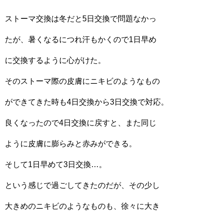
ストーマ交換は冬だと5日交換で問題なかっ
たが、暑くなるにつれ汗もかくので1日早め
に交換するように心がけた。
そのストーマ際の皮膚にニキビのようなもの
ができてきた時も4日交換から3日交換で対応。
良くなったので4日交換に戻すと、また同じ
ように皮膚に膨らみと赤みができる。
そして1日早めて3日交換…。
という感じで過ごしてきたのだが、その少し
大きめのニキビのようなものも、徐々に大き