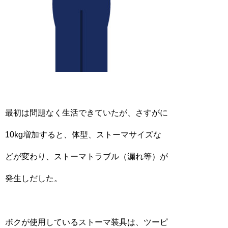
最初は問題なく生活できていたが、さすがに
10kg増加すると、体型、ストーマサイズな
どが変わり、ストーマトラブル（漏れ等）が
発生しだした。
ボクが使用しているストーマ装具は、ツーピ