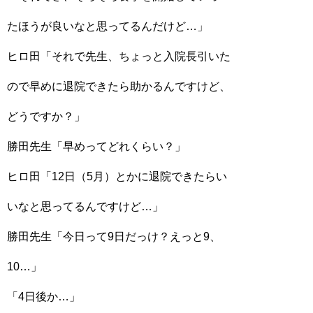
たほうが良いなと思ってるんだけど…」
ヒロ田「それで先生、ちょっと入院長引いた
ので早めに退院できたら助かるんですけど、
どうですか？」
勝田先生「早めってどれくらい？」
ヒロ田「12日（5月）とかに退院できたらい
いなと思ってるんですけど…」
勝田先生「今日って9日だっけ？えっと9、
10…」
「4日後か…」