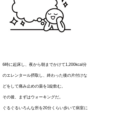
6時に起床し、夜から朝までかけて1,200kcal分
のエレンタール摂取し、終わった後の片付けな
どをして痛み止めの薬を1錠飲む。
その後、まずはウォーキングだ。
ぐるぐるいろんな所を20分くらい歩いて病室に