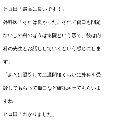
ヒロ田「最高に良いです！」
外科医「それは良かった。それで傷口も問題
ないし外科のほうは退院という形で、後は内
科の先生とお話ししていくという感じにしま
す」
「あとは退院して二週間後くらいに外科を受
診してもらって傷口など確認させてもらいま
すね」
ヒロ田「わかりました」