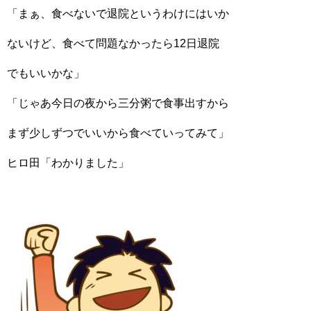
「まぁ、食べないで退院というわけにはいか
ないけど、食べて問題なかったら12日退院
でもいいかな」
「じゃあ今日の夜から三分粥で食事出すから
まず少しずつでいいから食べていってみて」
ヒロ田「わかりました」