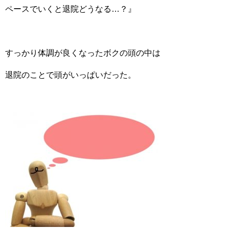
ペースでいくと退院どうなる…？』
すっかり体調が良くなったボクの頭の中は
退院のことで頭がいっぱいだった。