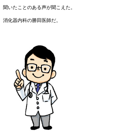
聞いたことのある声が聞こえた。
消化器内科の勝田医師だ。