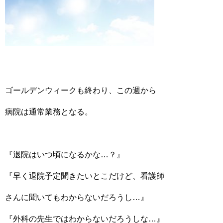
ゴールデンウィークも終わり、この週から
病院は通常業務となる。
『退院はいつ頃になるかな…？』
『早く退院予定聞きたいとこだけど、看護師
さんに聞いてもわからないだろうし…』
『外科の先生ではわからないだろうしな…』