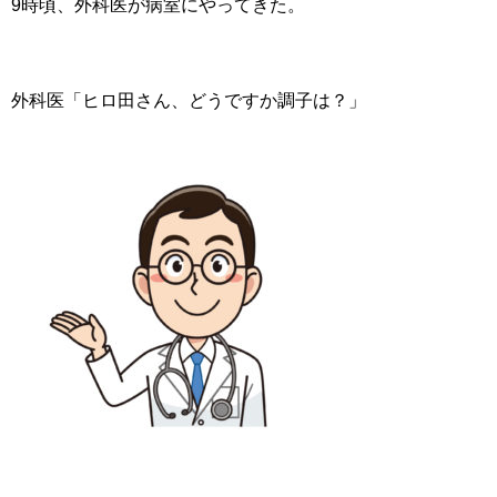
9時頃、外科医が病室にやってきた。
外科医「ヒロ田さん、どうですか調子は？」