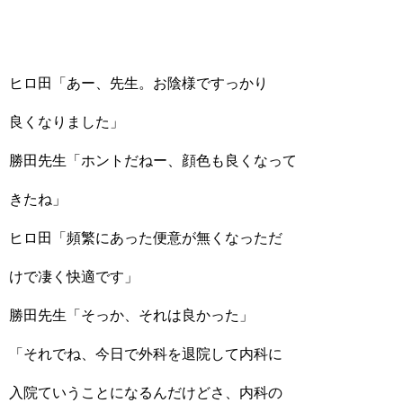
ヒロ田「あー、先生。お陰様ですっかり
良くなりました」
勝田先生「ホントだねー、顔色も良くなって
きたね」
ヒロ田「頻繁にあった便意が無くなっただ
けで凄く快適です」
勝田先生「そっか、それは良かった」
「それでね、今日で外科を退院して内科に
入院ていうことになるんだけどさ、内科の