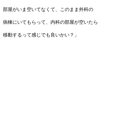
部屋がいま空いてなくて、このまま外科の
病棟にいてもらって、内科の部屋が空いたら
移動するって感じでも良いかい？」