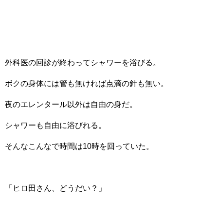
外科医の回診が終わってシャワーを浴びる。
ボクの身体には管も無ければ点滴の針も無い。
夜のエレンタール以外は自由の身だ。
シャワーも自由に浴びれる。
そんなこんなで時間は10時を回っていた。
「ヒロ田さん、どうだい？」