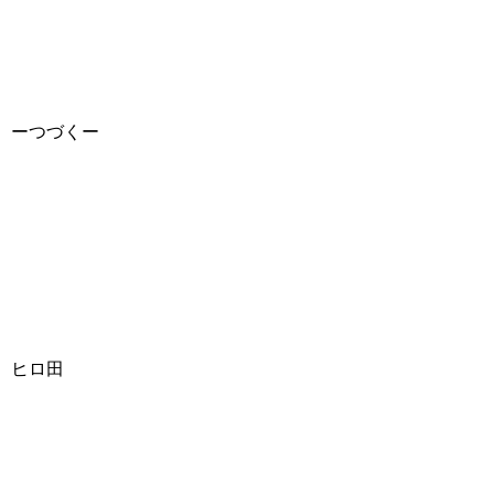
ーつづくー
ヒロ田