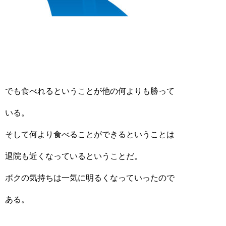
でも食べれるということが他の何よりも勝って
いる。
そして何より食べることができるということは
退院も近くなっているということだ。
ボクの気持ちは一気に明るくなっていったので
ある。