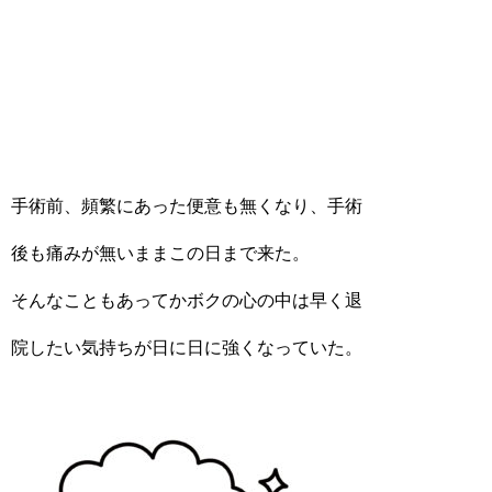
手術前、頻繁にあった便意も無くなり、手術
後も痛みが無いままこの日まで来た。
そんなこともあってかボクの心の中は早く退
院したい気持ちが日に日に強くなっていた。