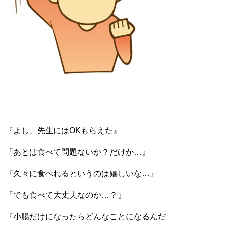
『よし、先生にはOKもらえた』
『あとは食べて問題ないか？だけか…』
『久々に食べれるというのは嬉しいな…』
『でも食べて大丈夫なのか…？』
『小腸だけになったらどんなことになるんだ