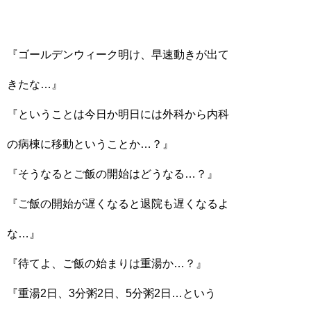
『ゴールデンウィーク明け、早速動きが出て
きたな…』
『ということは今日か明日には外科から内科
の病棟に移動ということか…？』
『そうなるとご飯の開始はどうなる…？』
『ご飯の開始が遅くなると退院も遅くなるよ
な…』
『待てよ、ご飯の始まりは重湯か…？』
『重湯2日、3分粥2日、5分粥2日…という