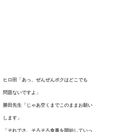
ヒロ田「あっ、ぜんぜんボクはどこでも
問題ないですよ」
勝田先生「じゃあ空くまでこのままお願い
します」
「それでさ、そろそろ食事を開始していっ