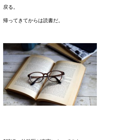
戻る。
帰ってきてからは読書だ。