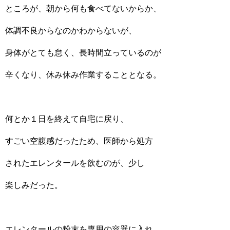
ところが、朝から何も食べてないからか、
体調不良からなのかわからないが、
身体がとても怠く、長時間立っているのが
辛くなり、休み休み作業することとなる。
何とか１日を終えて自宅に戻り、
すごい空腹感だったため、医師から処方
されたエレンタールを飲むのが、少し
楽しみだった。
エレンタールの粉末を専用の容器に入れ、