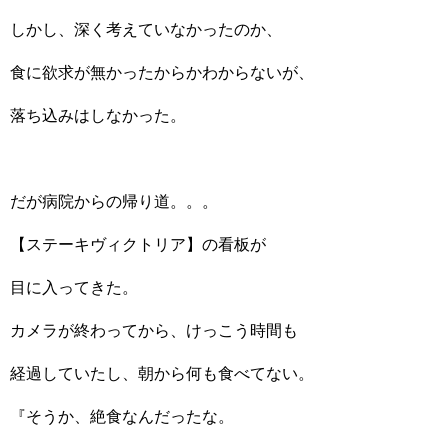
しかし、深く考えていなかったのか、
食に欲求が無かったからかわからないが、
落ち込みはしなかった。
だが病院からの帰り道。。。
【ステーキヴィクトリア】の看板が
目に入ってきた。
カメラが終わってから、けっこう時間も
経過していたし、朝から何も食べてない。
『そうか、絶食なんだったな。