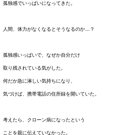
孤独感でいっぱいになってきた。
人間、体力がなくなるとそうなるのか…？
孤独感いっぱいで、なぜか自分だけ
取り残されている気がした。
何だか急に淋しい気持ちになり、
気づけば、携帯電話の住所録を開いていた。
考えたら、クローン病になったという
ことを親に伝えていなかった。