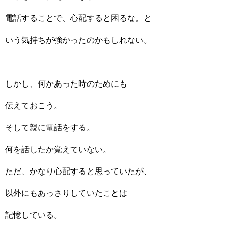
電話することで、心配すると困るな。と
いう気持ちが強かったのかもしれない。
しかし、何かあった時のためにも
伝えておこう。
そして親に電話をする。
何を話したか覚えていない。
ただ、かなり心配すると思っていたが、
以外にもあっさりしていたことは
記憶している。