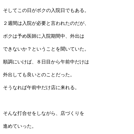
そしてこの日がボクの入院日でもある。
２週間は入院が必要と言われたのだが、
ボクは予め医師に入院期間中、外出は
できないか？ということを聞いていた。
順調にいけば、８日目から午前中だけは
外出しても良いとのことだった。
そうなれば午前中だけ店に来れる。
そんな打合せをしながら、店づくりを
進めていった。