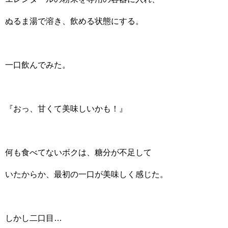
ぬるま湯で溶き、飲める状態にする。
一口飲んでみた。
『おっ、甘くて美味しいかも！』
何も食べてないボクは、糖分が不足して
いたからか、最初の一口が美味しく感じた。
しかし二口目…