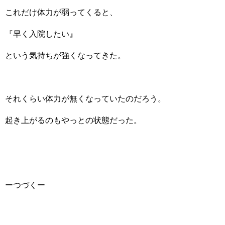
これだけ体力が弱ってくると、
『早く入院したい』
という気持ちが強くなってきた。
それくらい体力が無くなっていたのだろう。
起き上がるのもやっとの状態だった。
ーつづくー