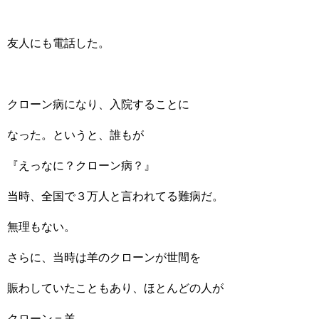
友人にも電話した。
クローン病になり、入院することに
なった。というと、誰もが
『えっなに？クローン病？』
当時、全国で３万人と言われてる難病だ。
無理もない。
さらに、当時は羊のクローンが世間を
賑わしていたこともあり、ほとんどの人が
クローン＝羊。