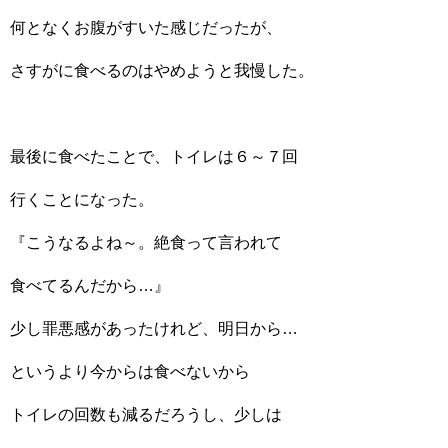
何となくお腹がすいた感じだったが、
さすがに食べるのはやめようと我慢した。
最後に食べたことで、トイレは６～７回
行くことになった。
『こうなるよね～。絶食って言われて
食べてるんだから…』
少し罪悪感があったけれど、明日から…
というより今からは食べないから
トイレの回数も減るだろうし、少しは