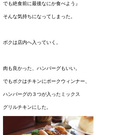
でも絶食前に最後なにか食べよう』
そんな気持ちになってしまった。
ボクは店内へ入っていく。
肉も良かった、ハンバーグもいい。
でもボクはチキンにポークウィンナー、
ハンバーグの３つが入ったミックス
グリルチキンにした。