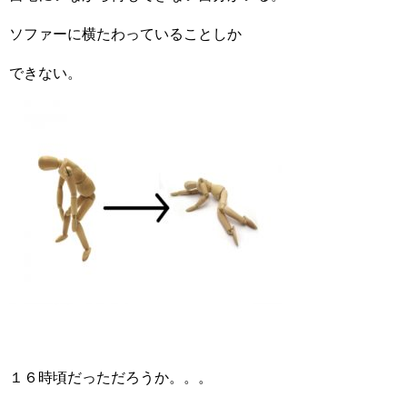
ソファーに横たわっていることしか
できない。
１６時頃だっただろうか。。。