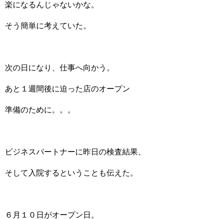
楽になるんじゃないかな。
そう簡単に考えていた。
次の日になり、仕事へ向かう。
あと１週間後に迫った店のオープン
準備のために。。。
ビジネスパートナーに昨日の検査結果、
そして入院するということも伝えた。
６月１０日がオープン日。