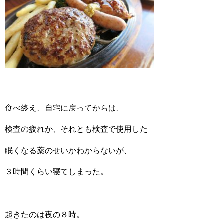
食べ終え、自宅に戻ってからは、
検査の疲れか、それとも検査で使用した
眠くなる薬のせいかわからないが、
３時間くらい寝てしまった。
起きたのは夜の８時。