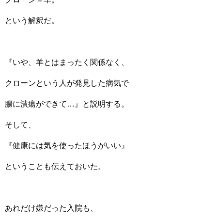
という解釈だ。
『いや、羊とはまったく関係なく、
クローンという人が発見した病気で
腸に潰瘍ができて…』と説明する。
そして、
『健康には気を使ったほうがいい』
ということも伝えておいた。
あれだけ嫌だった入院も、