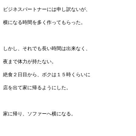
ビジネスパートナーには申し訳ないが、
横になる時間を多く作ってもらった。
しかし、それでも長い時間は出来なく、
夜まで体力が持たない。
絶食２日目から、ボクは１５時くらいに
店を出て家に帰るようにした。
家に帰り、ソファーへ横になる。