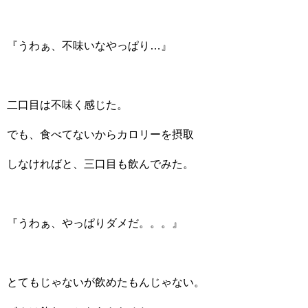
『うわぁ、不味いなやっぱり…』
二口目は不味く感じた。
でも、食べてないからカロリーを摂取
しなければと、三口目も飲んでみた。
『うわぁ、やっぱりダメだ。。。』
とてもじゃないが飲めたもんじゃない。