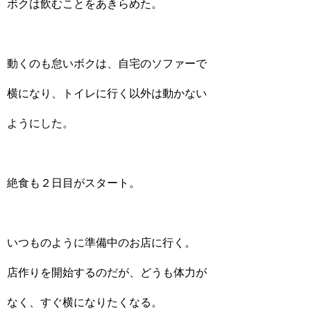
ボクは飲むことをあきらめた。
動くのも怠いボクは、自宅のソファーで
横になり、トイレに行く以外は動かない
ようにした。
絶食も２日目がスタート。
いつものように準備中のお店に行く。
店作りを開始するのだが、どうも体力が
なく、すぐ横になりたくなる。