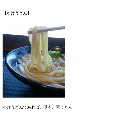
【かけうどん】
かけうどんであれば、基本、素うどん