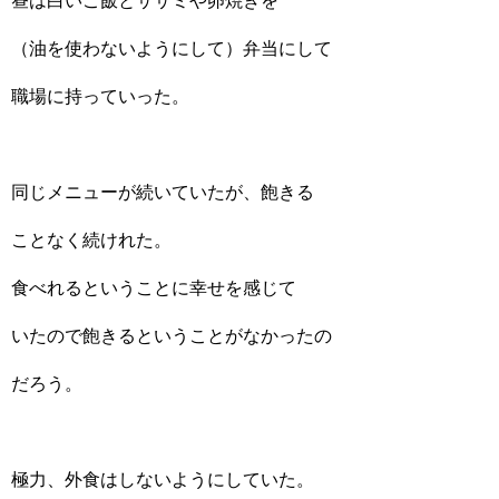
昼は白いご飯とササミや卵焼きを
（油を使わないようにして）弁当にして
職場に持っていった。
同じメニューが続いていたが、飽きる
ことなく続けれた。
食べれるということに幸せを感じて
いたので飽きるということがなかったの
だろう。
極力、外食はしないようにしていた。