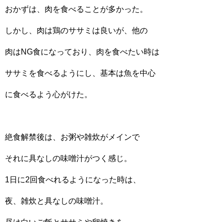
おかずは、肉を食べることが多かった。
しかし、肉は鶏のササミは良いが、他の
肉はNG食になっており、肉を食べたい時は
ササミを食べるようにし、基本は魚を中心
に食べるよう心がけた。
絶食解禁後は、お粥や雑炊がメインで
それに具なしの味噌汁がつく感じ。
1日に2回食べれるようになった時は、
夜、雑炊と具なしの味噌汁。