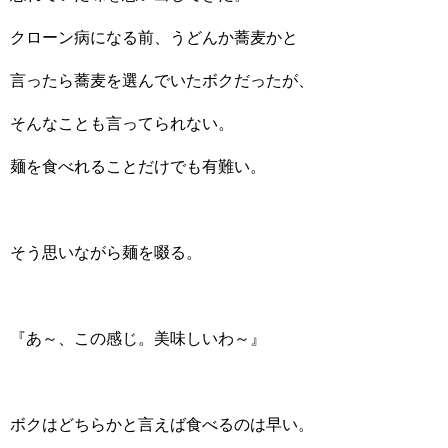
クローン病になる前、うどんか蕎麦かと
言ったら蕎麦を選んでいたボクだったが、
そんなことも言ってられない。
麺を食べれることだけでも有難い。
そう思いながら麺を啜る。
『あ～、この感じ。美味しいわ～』
ボクはどちらかと言えば食べるのは早い。