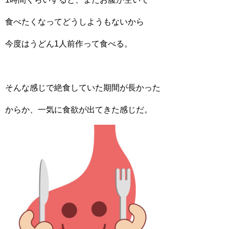
食べたくなってどうしようもないから
今度はうどん1人前作って食べる。
そんな感じで絶食していた期間が長かった
からか、一気に食欲が出てきた感じだ。