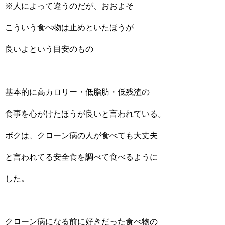
※人によって違うのだが、おおよそ
こういう食べ物は止めといたほうが
良いよという目安のもの
基本的に高カロリー・低脂肪・低残渣の
食事を心がけたほうが良いと言われている。
ボクは、クローン病の人が食べても大丈夫
と言われてる安全食を調べて食べるように
した。
クローン病になる前に好きだった食べ物の