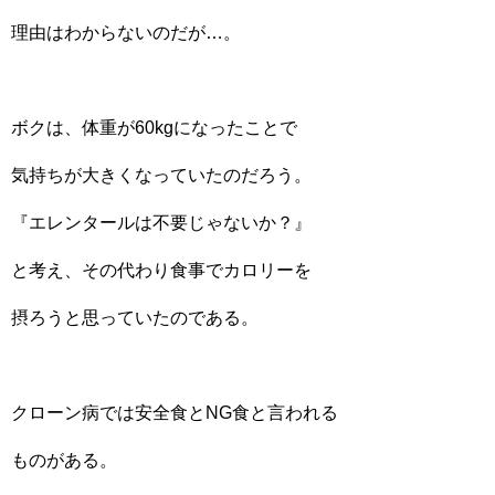
理由はわからないのだが…。
ボクは、体重が60kgになったことで
気持ちが大きくなっていたのだろう。
『エレンタールは不要じゃないか？』
と考え、その代わり食事でカロリーを
摂ろうと思っていたのである。
クローン病では安全食とNG食と言われる
ものがある。