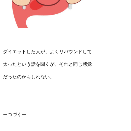
ダイエットした人が、よくリバウンドして
太ったという話を聞くが、それと同じ感覚
だったのかもしれない。
ーつづくー