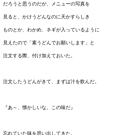
だろうと思うのだが、メニューの写真を
見ると、かけうどんなのに天かすらしき
ものとか、わかめ、ネギが入っているように
見えたので「素うどんでお願いします」と
注文する際、付け加えておいた。
注文したうどんがきて、まずは汁を飲んだ。
『あ～、懐かしいな。この味だ』
忘れていた味を思い出してきた。