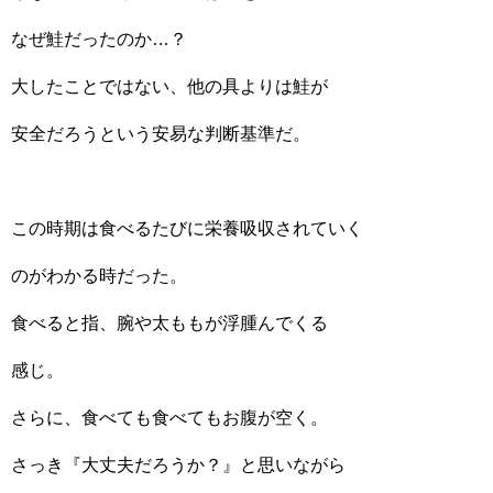
なぜ鮭だったのか…？
大したことではない、他の具よりは鮭が
安全だろうという安易な判断基準だ。
この時期は食べるたびに栄養吸収されていく
のがわかる時だった。
食べると指、腕や太ももが浮腫んでくる
感じ。
さらに、食べても食べてもお腹が空く。
さっき『大丈夫だろうか？』と思いながら