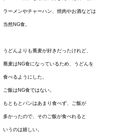
ラーメンやチャーハン、焼肉やお酒などは
当然NG食。
うどんよりも蕎麦が好きだったけれど、
蕎麦はNG食になっているため、うどんを
食べるようにした。
ご飯はNG食ではない。
もともとパンはあまり食べず、ご飯が
多かったので、そのご飯が食べれると
いうのは嬉しい。