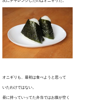
次にチャレンジしたのはオニギリだ。
オニギリも、最初は食べようと思って
いたわけではない。
昼に持っていってた弁当ではお腹が空く