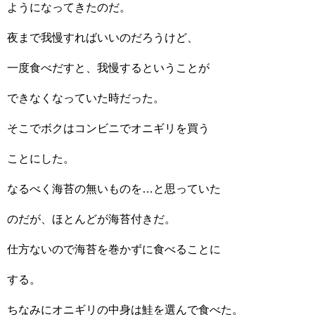
ようになってきたのだ。
夜まで我慢すればいいのだろうけど、
一度食べだすと、我慢するということが
できなくなっていた時だった。
そこでボクはコンビニでオニギリを買う
ことにした。
なるべく海苔の無いものを…と思っていた
のだが、ほとんどが海苔付きだ。
仕方ないので海苔を巻かずに食べることに
する。
ちなみにオニギリの中身は鮭を選んで食べた。