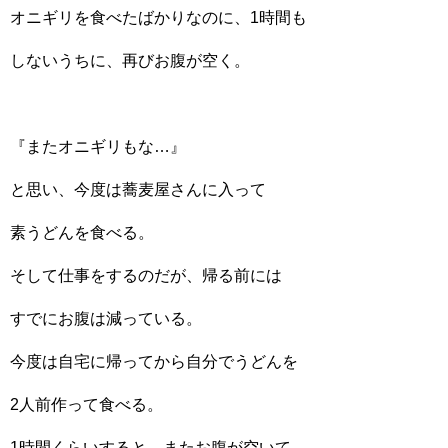
オニギリを食べたばかりなのに、1時間も
しないうちに、再びお腹が空く。
『またオニギリもな…』
と思い、今度は蕎麦屋さんに入って
素うどんを食べる。
そして仕事をするのだが、帰る前には
すでにお腹は減っている。
今度は自宅に帰ってから自分でうどんを
2人前作って食べる。
1時間くらいすると、またお腹が空いて