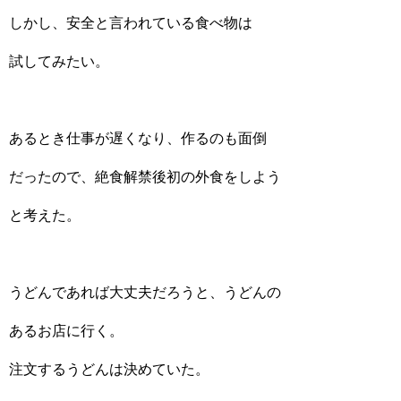
しかし、安全と言われている食べ物は
試してみたい。
あるとき仕事が遅くなり、作るのも面倒
だったので、絶食解禁後初の外食をしよう
と考えた。
うどんであれば大丈夫だろうと、うどんの
あるお店に行く。
注文するうどんは決めていた。