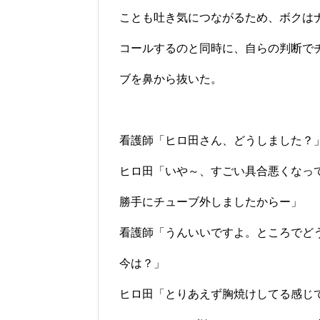
ことも吐き気につながるため、ボクは
コールするのと同時に、自らの判断で
ブを鼻から抜いた。
看護師「ヒロ田さん、どうしました？
ヒロ田「いや～、すごい具合悪くなっ
勝手にチューブ外しましたからー」
看護師「うんいいですよ。ところでど
今は？」
ヒロ田「とりあえず胸焼けしてる感じ