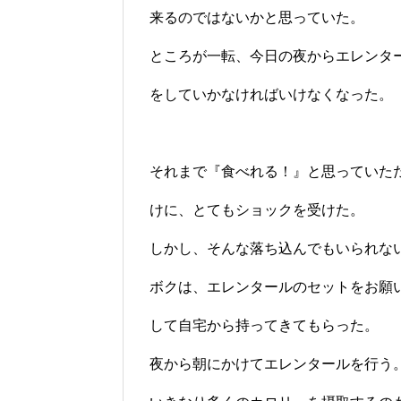
来るのではないかと思っていた。
ところが一転、今日の夜からエレンタ
をしていかなければいけなくなった。
それまで『食べれる！』と思っていた
けに、とてもショックを受けた。
しかし、そんな落ち込んでもいられな
ボクは、エレンタールのセットをお願
して自宅から持ってきてもらった。
夜から朝にかけてエレンタールを行う