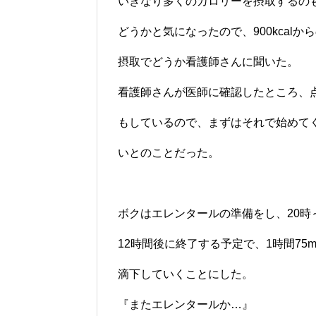
いきなり多くのカロリーを摂取するの
どうかと気になったので、900kcalか
摂取でどうか看護師さんに聞いた。
看護師さんが医師に確認したところ、
もしているので、まずはそれで始めて
いとのことだった。
ボクはエレンタールの準備をし、20時
12時間後に終了する予定で、1時間75m
滴下していくことにした。
『またエレンタールか…』