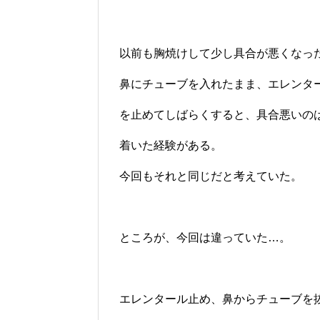
以前も胸焼けして少し具合が悪くなっ
鼻にチューブを入れたまま、エレンタ
を止めてしばらくすると、具合悪いの
着いた経験がある。
今回もそれと同じだと考えていた。
ところが、今回は違っていた…。
エレンタール止め、鼻からチューブを