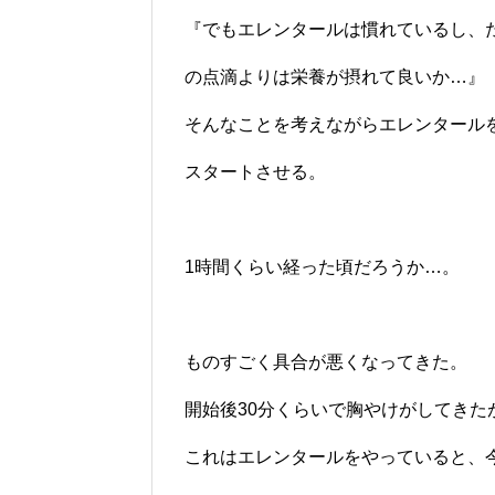
『でもエレンタールは慣れているし、
の点滴よりは栄養が摂れて良いか…』
そんなことを考えながらエレンタール
スタートさせる。
1時間くらい経った頃だろうか…。
ものすごく具合が悪くなってきた。
開始後30分くらいで胸やけがしてきた
これはエレンタールをやっていると、