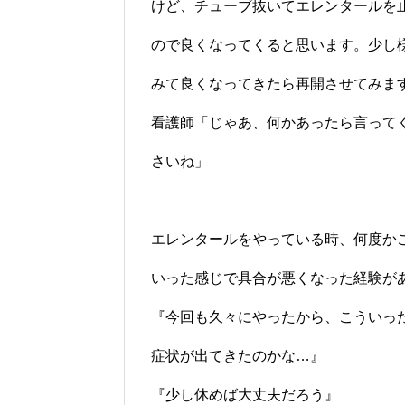
けど、チューブ抜いてエレンタールを
ので良くなってくると思います。少し
みて良くなってきたら再開させてみま
看護師「じゃあ、何かあったら言って
さいね」
エレンタールをやっている時、何度か
いった感じで具合が悪くなった経験が
『今回も久々にやったから、こういっ
症状が出てきたのかな…』
『少し休めば大丈夫だろう』