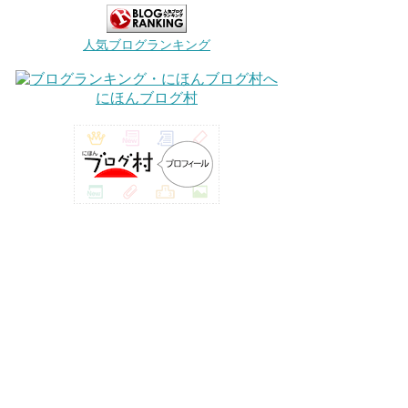
人気ブログランキング
にほんブログ村