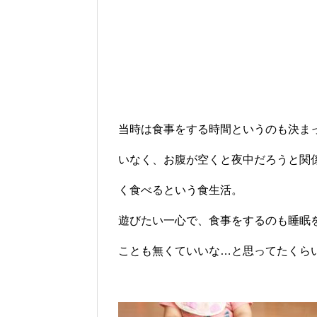
当時は食事をする時間というのも決ま
いなく、お腹が空くと夜中だろうと関
く食べるという食生活。
遊びたい一心で、食事をするのも睡眠
ことも無くていいな…と思ってたくら