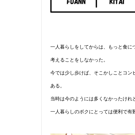
一人暮らしをしてからは、もっと食に
考えることをしなかった。
今では少し歩けば、そこかしことコン
ある。
当時は今のようには多くなかったけれ
一人暮らしのボクにとっては便利で有