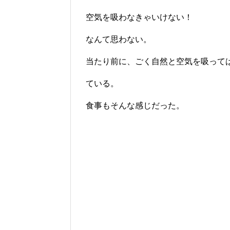
空気を吸わなきゃいけない！
なんて思わない。
当たり前に、ごく自然と空気を吸って
ている。
食事もそんな感じだった。