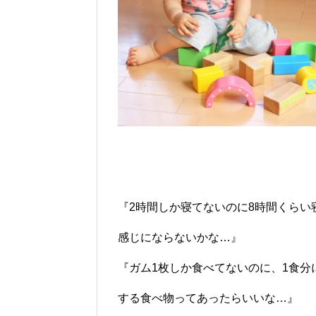
『2時間しか寝てないのに8時間くらい
感じにならないかな…』
『ガム1枚しか食べてないのに、1食分
する食べ物ってあったらいいな…』