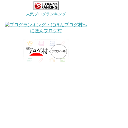
人気ブログランキング
にほんブログ村