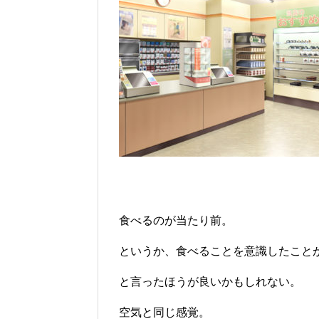
食べるのが当たり前。
というか、食べることを意識したこと
と言ったほうが良いかもしれない。
空気と同じ感覚。