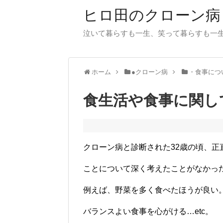
ヒロ田のクローン病
泣いて暮らすも一生、笑って暮らすも一
ホーム
●クローン病
・食事につ
食生活や食事に関し
クローン病と診断された32歳の頃、正
ことについて深く考えたことがなかっ
例えば、野菜を多く食べたほうが良い
バランスよい食事を心がける…etc。