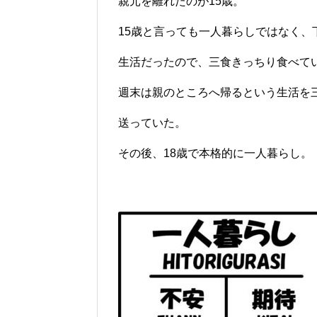
親元を離れたのが15歳。
15歳と言っても一人暮らしではなく、
生活だったので、三食きっちり食べて
週末は親のところへ帰るという生活を
送っていた。
その後、18歳で本格的に一人暮らし。