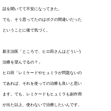
話を聞いてて不安になってきた。
でも、そう思ってたのはボクの間違いだった
ということに後で気づく。
新主治医「ところで、ヒロ田さんはどういう
治療を望んでるの？」
ヒロ田「レミケードやヒュミラが問題ないの
であれば、それを使っての治療も良いと思い
ます。でも、レミケードもヒュミラも副作用
が出た以上、使わないで治療したいんです。