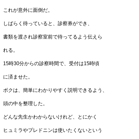
これが意外に面倒だ。
しばらく待っていると、診察券ができ、
書類を渡され診察室前で待ってるよう伝えら
れる。
15時30分からの診察時間で、受付は15時頃
に済ませた。
ボクは、簡単にわかりやすく説明できるよう、
頭の中を整理した。
どんな先生かわからないけれど、とにかく
ヒュミラやプレドニンは使いたくないという