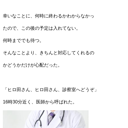
幸いなことに、何時に終わるかわからなかっ
たので、この後の予定は入れてない。
何時まででも待つ。
そんなことより、きちんと対応してくれるの
かどうかだけが心配だった。
「ヒロ田さん、ヒロ田さん、診察室へどうぞ」
16時30分近く、医師から呼ばれた。