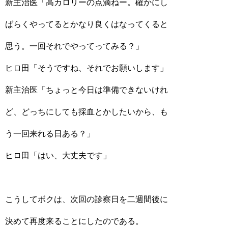
新主治医「高カロリーの点滴ねー。確かにし
ばらくやってるとかなり良くはなってくると
思う。一回それでやってってみる？」
ヒロ田「そうですね、それでお願いします」
新主治医「ちょっと今日は準備できないけれ
ど、どっちにしても採血とかしたいから、も
う一回来れる日ある？」
ヒロ田「はい、大丈夫です」
こうしてボクは、次回の診察日を二週間後に
決めて再度来ることにしたのである。