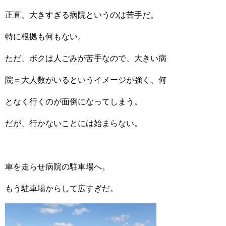
正直、大きすぎる病院というのは苦手だ。
特に根拠も何もない。
ただ、ボクは人ごみが苦手なので、大きい病
院＝大人数がいるというイメージが強く、何
となく行くのが面倒になってしまう。
だが、行かないことには始まらない。
車を走らせ病院の駐車場へ。
もう駐車場からして広すぎだ。