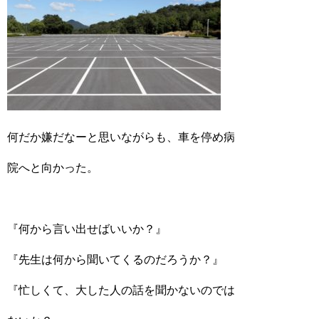
何だか嫌だなーと思いながらも、車を停め病
院へと向かった。
『何から言い出せばいいか？』
『先生は何から聞いてくるのだろうか？』
『忙しくて、大した人の話を聞かないのでは