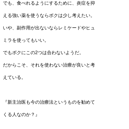
でも、食べれるようにするために、炎症を抑
える強い薬を使うならボクは少し考えたい。
いや、副作用が出ないならレミケードやヒュ
ミラを使ってもいい。
でもボクにこの2つは合わないようだ。
だからこそ、それを使わない治療が良いと考
えている。
『新主治医も今の治療法というものを勧めて
くる人なのか？』