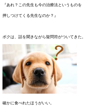
『あれ？この先生も今の治療法というものを
押しつけてくる先生なのか？』
ボクは、話を聞きながら疑問符がついてきた。
確かに食べれたほうがいい。