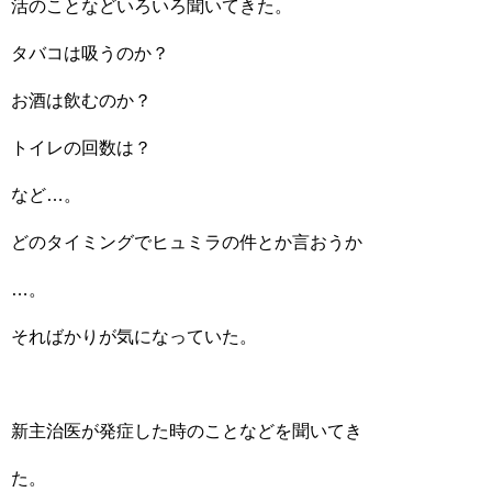
活のことなどいろいろ聞いてきた。
タバコは吸うのか？
お酒は飲むのか？
トイレの回数は？
など…。
どのタイミングでヒュミラの件とか言おうか
…。
そればかりが気になっていた。
新主治医が発症した時のことなどを聞いてき
た。