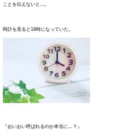
ことを伝えないと…。
時計を見ると16時になっていた。
『おいおい呼ばれるのか本当に…？』