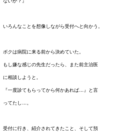
ないか？』
いろんなことを想像しながら受付へと向かう。
ボクは病院に来る前から決めていた。
もし嫌な感じの先生だったら、また前主治医
に相談しようと。
『一度診てもらってから何かあれば…』と言
ってたし…。
受付に行き、紹介されてきたこと、そして預