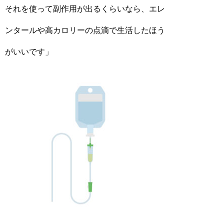
それを使って副作用が出るくらいなら、エレ
ンタールや高カロリーの点滴で生活したほう
がいいです」