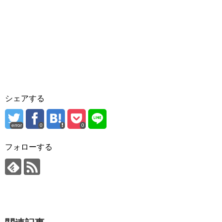
シェアする
error
0
0
フォローする