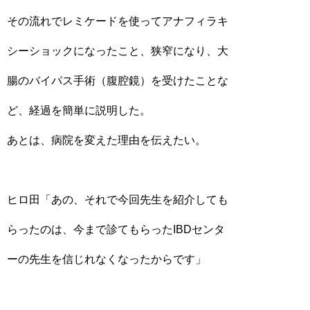
その流れでレミケードを使ってアナフィラキ
シーショックになったこと、狭窄になり、大
腸のバイパス手術（腹腔鏡）を受けたことな
ど、経過を簡単に説明した。
あとは、病院を変えた理由を伝えたい。
ヒロ田「あの、それで今回先生を紹介しても
らったのは、今まで診てもらったIBDセンタ
ーの先生を信じれなくなったからです」