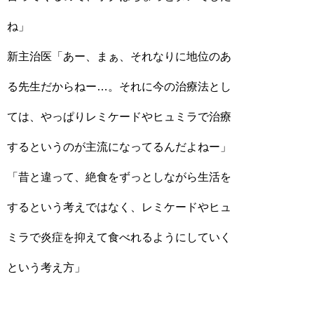
ね」
新主治医「あー、まぁ、それなりに地位のあ
る先生だからねー…。それに今の治療法とし
ては、やっぱりレミケードやヒュミラで治療
するというのが主流になってるんだよねー」
「昔と違って、絶食をずっとしながら生活を
するという考えではなく、レミケードやヒュ
ミラで炎症を抑えて食べれるようにしていく
という考え方」