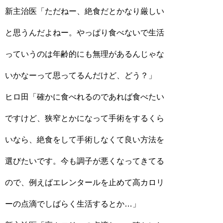
新主治医「ただねー、絶食だとかなり厳しい
と思うんだよねー。やっぱり食べないで生活
っていうのは年齢的にも無理があるんじゃな
いかなーって思ってるんだけど、どう？」
ヒロ田「確かに食べれるのであれば食べたい
ですけど、狭窄とかになって手術をするくら
いなら、絶食をして手術しなくて良い方法を
選びたいです。今も調子が悪くなってきてる
ので、例えばエレンタールを止めて高カロリ
ーの点滴でしばらく生活するとか…」