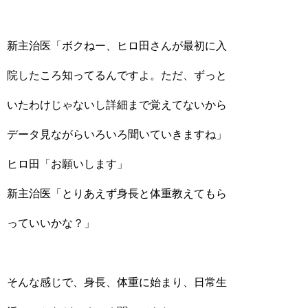
新主治医「ボクねー、ヒロ田さんが最初に入
院したころ知ってるんですよ。ただ、ずっと
いたわけじゃないし詳細まで覚えてないから
データ見ながらいろいろ聞いていきますね」
ヒロ田「お願いします」
新主治医「とりあえず身長と体重教えてもら
っていいかな？」
そんな感じで、身長、体重に始まり、日常生