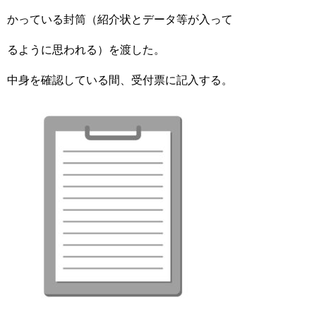
かっている封筒（紹介状とデータ等が入って
るように思われる）を渡した。
中身を確認している間、受付票に記入する。