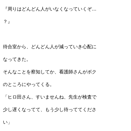
『周りはどんどん人がいなくなっていくぞ…
？』
待合室から、どんどん人が減っていき心配に
なってきた。
そんなことを察知してか、看護師さんがボク
のところにやってくる。
「ヒロ田さん、すいませんね、先生が検査で
少し遅くなってて、もう少し待っててくださ
い」