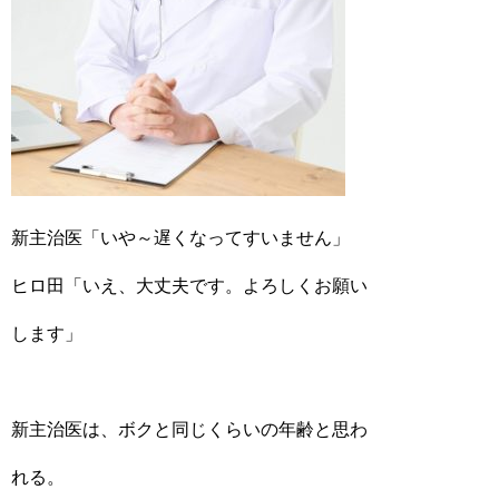
新主治医「いや～遅くなってすいません」
ヒロ田「いえ、大丈夫です。よろしくお願い
します」
新主治医は、ボクと同じくらいの年齢と思わ
れる。