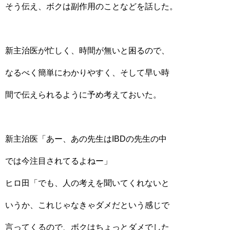
そう伝え、ボクは副作用のことなどを話した。
新主治医が忙しく、時間が無いと困るので、
なるべく簡単にわかりやすく、そして早い時
間で伝えられるように予め考えておいた。
新主治医「あー、あの先生はIBDの先生の中
では今注目されてるよねー」
ヒロ田「でも、人の考えを聞いてくれないと
いうか、これじゃなきゃダメだという感じで
言ってくるので、ボクはちょっとダメでした