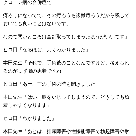
クローン病の合併症で
痔ろうになってて、その痔ろうも複雑痔ろうだから残して
おいても良いことはないです。
なので悪いところは全部取ってしまったほうがいいです」
ヒロ田「なるほど、よくわかりました」
本田先生「それで、手術後のことなんですけど、考えられ
るのがまず腸の癒着ですね」
ヒロ田「あー、前の手術の時も聞きました」
本田先生「はい、腸をいじってしまうので、どうしても癒
着しやすくなります」
ヒロ田「わかりました」
本田先生「あとは、排尿障害や性機能障害で勃起障害や射