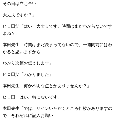
その日は立ち合い
大丈夫ですか？」
ヒロ田父「はい、大丈夫です。時間はまだわからないです
よね？」
本田先生「時間はまだ決まってないので、一週間前にはわ
かると思いますから
わかり次第お伝えします」
ヒロ田父「わかりました」
本田先生「何か不明な点とかありませんか？」
ヒロ田「はい、特にないです」
本田先生「では、サインいただくところ何枚かありますの
で、それぞれに記入お願い