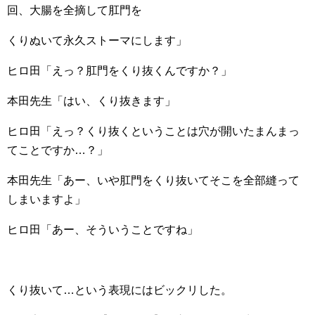
回、大腸を全摘して肛門を
くりぬいて永久ストーマにします」
ヒロ田「えっ？肛門をくり抜くんですか？」
本田先生「はい、くり抜きます」
ヒロ田「えっ？くり抜くということは穴が開いたまんまっ
てことですか…？」
本田先生「あー、いや肛門をくり抜いてそこを全部縫って
しまいますよ」
ヒロ田「あー、そういうことですね」
くり抜いて…という表現にはビックリした。