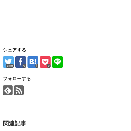
シェアする
error
0
0
フォローする
関連記事