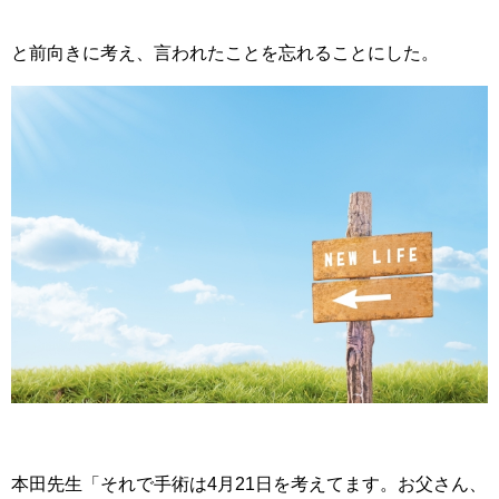
と前向きに考え、言われたことを忘れることにした。
本田先生「それで手術は4月21日を考えてます。お父さん、