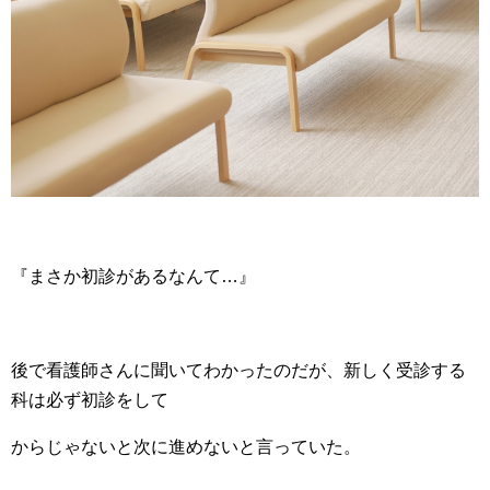
『まさか初診があるなんて…』
後で看護師さんに聞いてわかったのだが、新しく受診する
科は必ず初診をして
からじゃないと次に進めないと言っていた。