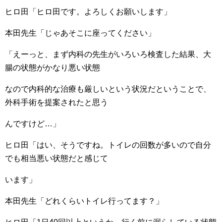
ヒロ田「ヒロ田です。よろしくお願いします」
本田先生「じゃあそこに座ってください」
「えーっと、まず内科の先生がいろいろ検査した結果、大
腸の状態がかなり悪い状態
なので内科的な治療も厳しいという状況だということで、
外科手術を提案されたと思う
んですけど…」
ヒロ田「はい、そうですね。トイレの回数が多いので自分
でも相当悪い状態だと感じて
います」
本田先生「どれくらいトイレ行ってます？」