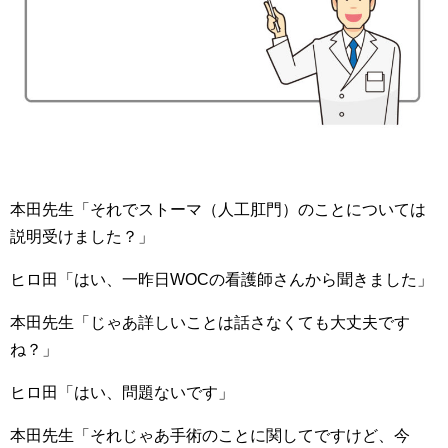
本田先生「それでストーマ（人工肛門）のことについては
説明受けました？」
ヒロ田「はい、一昨日WOCの看護師さんから聞きました」
本田先生「じゃあ詳しいことは話さなくても大丈夫です
ね？」
ヒロ田「はい、問題ないです」
本田先生「それじゃあ手術のことに関してですけど、今