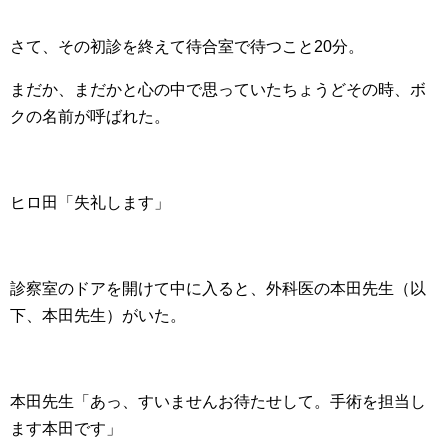
さて、その初診を終えて待合室で待つこと20分。
まだか、まだかと心の中で思っていたちょうどその時、ボ
クの名前が呼ばれた。
ヒロ田「失礼します」
診察室のドアを開けて中に入ると、外科医の本田先生（以
下、本田先生）がいた。
本田先生「あっ、すいませんお待たせして。手術を担当し
ます本田です」