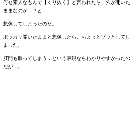
何せ素人なもんで【くり抜く】と言われたら、穴が開いた
ままなのか…？と
想像してしまったのだ。
ポッカリ開いたままと想像したら、ちょっとゾッとしてし
まった。
肛門も取ってしまう…という表現ならわかりやすかったの
だが…。