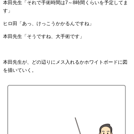
本田先生「それで手術時間は7～8時間くらいを予定してま
す」
ヒロ田「あっ、けっこうかかるんですね」
本田先生「そうですね、大手術です」
本田先生が、どの辺りにメス入れるかホワイトボードに図
を描いていく。