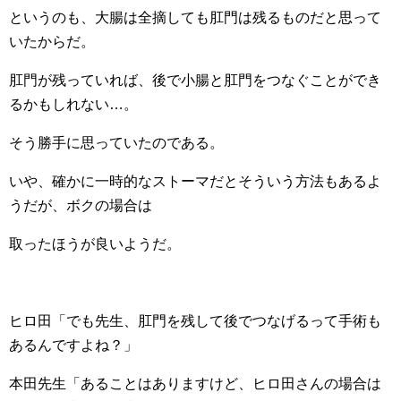
というのも、大腸は全摘しても肛門は残るものだと思って
いたからだ。
肛門が残っていれば、後で小腸と肛門をつなぐことができ
るかもしれない…。
そう勝手に思っていたのである。
いや、確かに一時的なストーマだとそういう方法もあるよ
うだが、ボクの場合は
取ったほうが良いようだ。
ヒロ田「でも先生、肛門を残して後でつなげるって手術も
あるんですよね？」
本田先生「あることはありますけど、ヒロ田さんの場合は