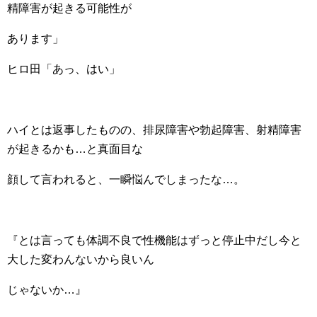
精障害が起きる可能性が
あります」
ヒロ田「あっ、はい」
ハイとは返事したものの、排尿障害や勃起障害、射精障害
が起きるかも…と真面目な
顔して言われると、一瞬悩んでしまったな…。
『とは言っても体調不良で性機能はずっと停止中だし今と
大した変わんないから良いん
じゃないか…』