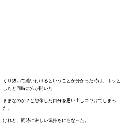
くり抜いて縫い付けるということが分かった時は、ホッと
したと同時に穴が開いた
ままなのか？と想像した自分を思い出しニヤけてしまっ
た。
けれど、同時に淋しい気持ちにもなった。