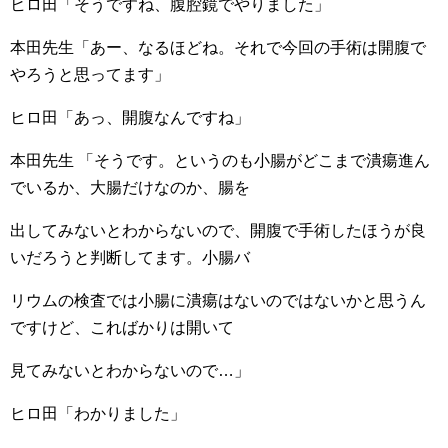
ヒロ田「そうですね、腹腔鏡でやりました」
本田先生「あー、なるほどね。それで今回の手術は開腹で
やろうと思ってます」
ヒロ田「あっ、開腹なんですね」
本田先生 「そうです。というのも小腸がどこまで潰瘍進ん
でいるか、大腸だけなのか、腸を
出してみないとわからないので、開腹で手術したほうが良
いだろうと判断してます。小腸バ
リウムの検査では小腸に潰瘍はないのではないかと思うん
ですけど、こればかりは開いて
見てみないとわからないので…」
ヒロ田「わかりました」