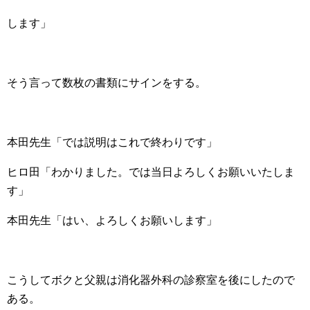
します」
そう言って数枚の書類にサインをする。
本田先生「では説明はこれで終わりです」
ヒロ田「わかりました。では当日よろしくお願いいたしま
す」
本田先生「はい、よろしくお願いします」
こうしてボクと父親は消化器外科の診察室を後にしたので
ある。