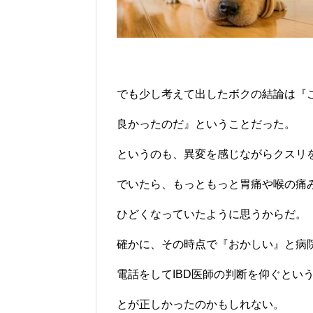
でも少し考えて出したボクの結論は『
良かったのだ』ということだった。
というのも、異変を感じながらクスリ
でいたら、もっともっと胃痛や喉の痛
ひどくなっていたように思うからだ。
確かに、その時点で『おかしい』と病
電話をしてIBD医師の判断を仰ぐとい
とが正しかったのかもしれない。