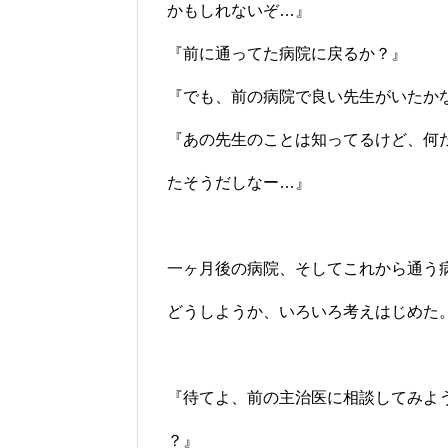
かもしれないぞ…』
『前に通ってた病院に戻るか？』
『でも、前の病院で良い先生がいたか
『あの先生のことは知ってるけど、何
たそうだしなー…』
一ヶ月後の病院、そしてこれから通う
どうしようか、いろいろ考えはじめた
『待てよ、前の主治医に相談してみよ
？』