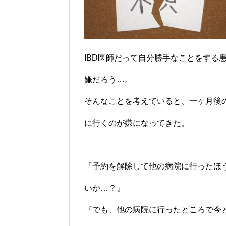
IBD医師だって自分勝手なことをする
嫌だろう…。
そんなことを考えていると、一ヶ月後
に行くのが嫌になってきた。
『予約を解除して他の病院に行ったほ
いか…？』
『でも、他の病院に行ったところで今