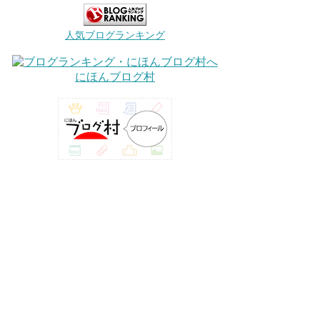
人気ブログランキング
にほんブログ村