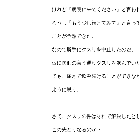
けれど『病院に来てください』と言わ
ろうし『もう少し続けてみて』と言っ
ことが予想できた。
なので勝手にクスリを中止したのだ。
仮に医師の言う通りクスリを飲んでい
ても、痛さで飲み続けることができな
ように思う。
さて、クスリの件はそれで解決したと
この先どうなるのか？