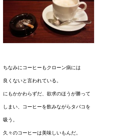
ちなみにコーヒーもクローン病には
良くないと言われている。
にもかかわらずだ、欲求のほうが勝って
しまい、コーヒーを飲みながらタバコを
吸う。
久々のコーヒーは美味しいもんだ。