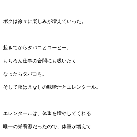
ボクは徐々に楽しみが増えていった。
起きてからタバコとコーヒー。
もちろん仕事の合間にも吸いたく
なったらタバコを。
そして夜は具なしの味噌汁とエレンタール。
エレンタールは、体重を増やしてくれる
唯一の栄養源だったので、体重が増えて