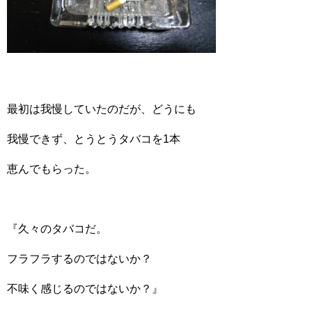
最初は我慢していたのだが、どうにも
我慢できず、とうとうタバコを1本
恵んでもらった。
『久々のタバコだ。
フラフラするのではないか？
不味く感じるのではないか？』