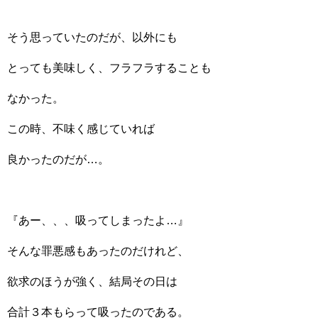
そう思っていたのだが、以外にも
とっても美味しく、フラフラすることも
なかった。
この時、不味く感じていれば
良かったのだが…。
『あー、、、吸ってしまったよ…』
そんな罪悪感もあったのだけれど、
欲求のほうが強く、結局その日は
合計３本もらって吸ったのである。