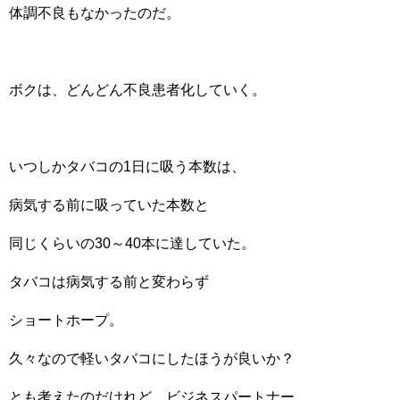
体調不良もなかったのだ。
ボクは、どんどん不良患者化していく。
いつしかタバコの1日に吸う本数は、
病気する前に吸っていた本数と
同じくらいの30～40本に達していた。
タバコは病気する前と変わらず
ショートホープ。
久々なので軽いタバコにしたほうが良いか？
とも考えたのだけれど、ビジネスパートナー