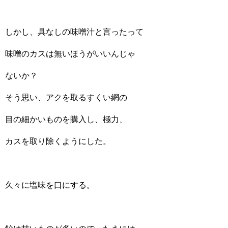
しかし、具なしの味噌汁と言ったって
味噌のカスは無いほうがいいんじゃ
ないか？
そう思い、アクを取るすくい網の
目の細かいものを購入し、極力、
カスを取り除くようにした。
久々に塩味を口にする。