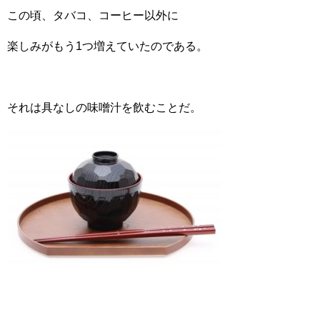
この頃、タバコ、コーヒー以外に
楽しみがもう1つ増えていたのである。
それは具なしの味噌汁を飲むことだ。