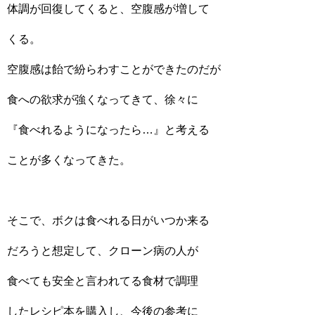
体調が回復してくると、空腹感が増して
くる。
空腹感は飴で紛らわすことができたのだが
食への欲求が強くなってきて、徐々に
『食べれるようになったら…』と考える
ことが多くなってきた。
そこで、ボクは食べれる日がいつか来る
だろうと想定して、クローン病の人が
食べても安全と言われてる食材で調理
したレシピ本を購入し、今後の参考に