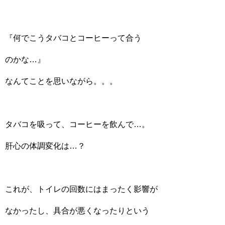
『何でこうタバコとコーヒーって合う
のかな…』
なんてことを思いながら。。。
タバコを吸って、コーヒーを飲んで…。
肝心の体調変化は…？
これが、トイレの回数にはまったく影響が
なかったし、具合が悪くなったりという