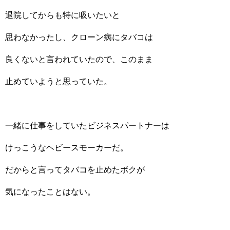
退院してからも特に吸いたいと
思わなかったし、クローン病にタバコは
良くないと言われていたので、このまま
止めていようと思っていた。
一緒に仕事をしていたビジネスパートナーは
けっこうなヘビースモーカーだ。
だからと言ってタバコを止めたボクが
気になったことはない。