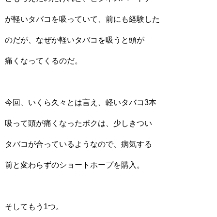
が軽いタバコを吸っていて、前にも経験した
のだが、なぜか軽いタバコを吸うと頭が
痛くなってくるのだ。
今回、いくら久々とは言え、軽いタバコ3本
吸って頭が痛くなったボクは、少しきつい
タバコが合っているようなので、病気する
前と変わらずのショートホープを購入。
そしてもう1つ。