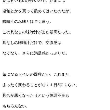
飴は甘いものが多いので、たまには
塩飴とかを買って舐めてはいたのだが、
味噌汁の塩味とは全く違う。
この具なしの味噌汁がまた最高だった。
具なしの味噌汁だけで、空腹感は
なくなり、さらに満足感たっぷりだ。
気になるトイレの回数だが、これまた
まったく変わることがなく１日3回くらい。
具合が悪くなったりという体調不良も
もちろんない。