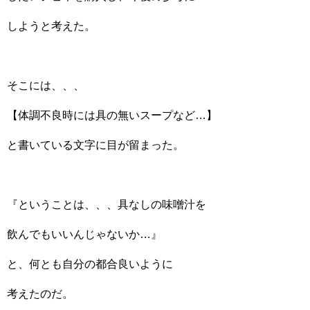
しようと考えた。
そこには、、、
【体調不良時には具の無いスープなど…】
と書いている文字に目が留まった。
『ということは、、、具なしの味噌汁を
飲んでもいいんじゃないか…』
と、何とも自分の都合良いように
考えたのだ。