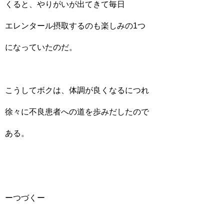
くると、やりがいが出てきて毎日
エレンタール摂取するのも楽しみの1つ
になっていたのだ。
こうしてボクは、体調が良くなるにつれ
徐々に不良患者への道を歩みだしたので
ある。
ーつづくー