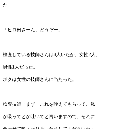
た。
「ヒロ田さーん、どうぞー」
検査している技師さんは3人いたが、女性2人、
男性1人だった。
ボクは女性の技師さんに当たった。
検査技師「まず、これを咥えてもらって、私
が吸ってとか吐いてと言いますので、それに
合わせて吸ったり吐いたりしてくださいね」