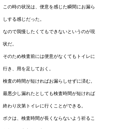
この時の状況は、便意を感じた瞬間にお漏ら
しする感じだった。
なので我慢したくてもできないというのが現
状だ。
そのため検査前には便意がなくてもトイレに
行き、用を足しておく。
検査の時間が短ければお漏らしせずに済む。
最悪少し漏れたとしても検査時間が短ければ
終わり次第トイレに行くことができる。
ボクは、検査時間が長くならないよう祈るこ