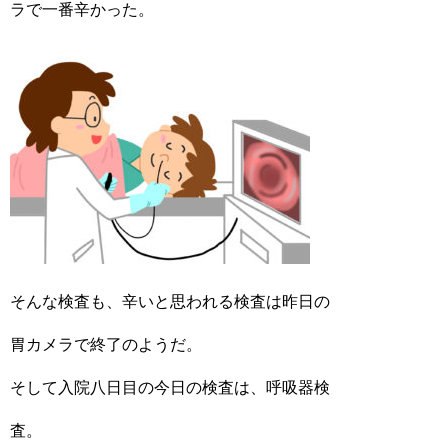
ラで一番辛かった。
そんな検査も、辛いと思われる検査は昨日の
胃カメラで終了のようだ。
そして入院八日目の今日の検査は、呼吸器検
査。