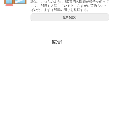
診は、いつものようにIBD専門の医師が様子を伺って
いく。24日も入院していると、さすがに荷物もいっ
ぱいだ。まずは部屋の周りを整理する。
記事を読む
[広告]