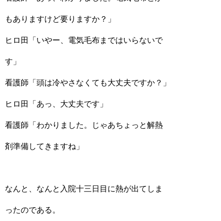
もありますけど要りますか？」
ヒロ田「いやー、電気毛布まではいらないで
す」
看護師「頭は冷やさなくても大丈夫ですか？」
ヒロ田「あっ、大丈夫です」
看護師「わかりました。じゃあちょっと解熱
剤準備してきますね」
なんと、なんと入院十三日目に熱が出てしま
ったのである。