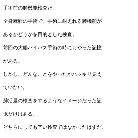
手術前の肺機能検査だ。
全身麻酔の手術で、手術に耐えれる肺機能が
あるかどうかを目的とした検査。
前回の大腸バイパス手術の時にもやった記憶
がある。
しかし、どんなことをやったかハッキリ覚え
ていない。
肺活量の検査をするようなイメージだった記
憶だけはある。
どちらにしても辛い検査ではなかったはずだ。