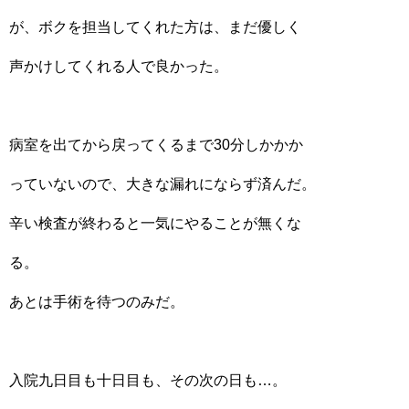
が、ボクを担当してくれた方は、まだ優しく
声かけしてくれる人で良かった。
病室を出てから戻ってくるまで30分しかかか
っていないので、大きな漏れにならず済んだ。
辛い検査が終わると一気にやることが無くな
る。
あとは手術を待つのみだ。
入院九日目も十日目も、その次の日も…。