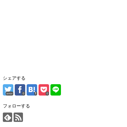
シェアする
error
0
0
フォローする