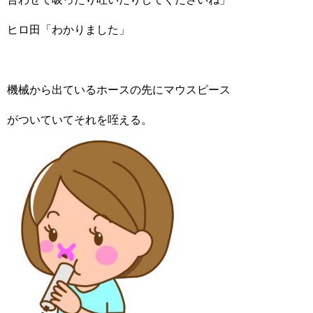
ヒロ田「わかりました」
機械から出ているホースの先にマウスピース
がついていてそれを咥える。