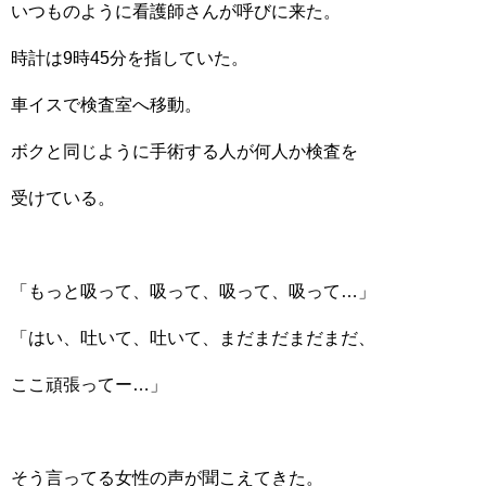
いつものように看護師さんが呼びに来た。
時計は9時45分を指していた。
車イスで検査室へ移動。
ボクと同じように手術する人が何人か検査を
受けている。
「もっと吸って、吸って、吸って、吸って…」
「はい、吐いて、吐いて、まだまだまだまだ、
ここ頑張ってー…」
そう言ってる女性の声が聞こえてきた。