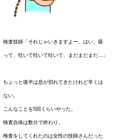
検査技師「それじゃいきますよー。はい、吸
って、吐いて吐いて吐いて、まだまだまだ…」
ちょっと後半は息が切れてきたけれど辛くは
ない。
こんなことを5回くらいやった。
検査自体は数分で終わり。
検査をしてくれたのは女性の技師さんだった