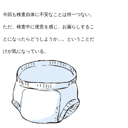
今回も検査自体に不安なことは何一つない。
ただ、検査中に便意を感じ、お漏らしするこ
とになったらどうしようか…。ということだ
けが気になっている。