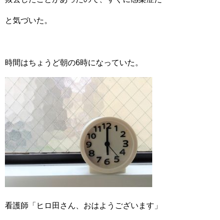
と気づいた。
時間はちょうど朝の6時になっていた。
看護師「ヒロ田さん、おはようございます」