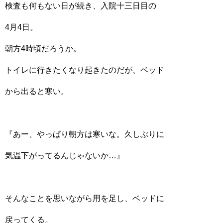
検査も何もない日が続き、入院十三日目の
4月4日。
朝方4時頃だろうか。
トイレに行きたくなり起きたのだが、ベッド
から出ると寒い。
『あー、やっぱり朝方は寒いな。久しぶりに
気温下がってるんじゃないか…』
そんなことを思いながら用を足し、ベッドに
戻ってくる。