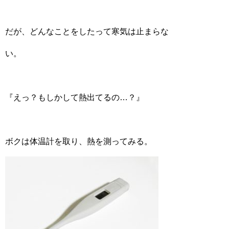
だが、どんなことをしたって寒気は止まらな
い。
『えっ？もしかして熱出てるの…？』
ボクは体温計を取り、熱を測ってみる。