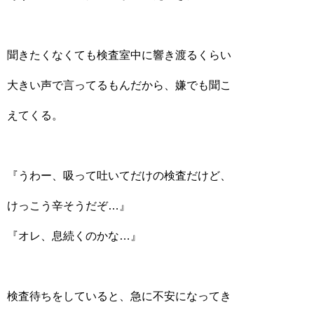
聞きたくなくても検査室中に響き渡るくらい
大きい声で言ってるもんだから、嫌でも聞こ
えてくる。
『うわー、吸って吐いてだけの検査だけど、
けっこう辛そうだぞ…』
『オレ、息続くのかな…』
検査待ちをしていると、急に不安になってき