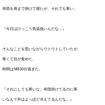
布団を肩まで掛けて寝たが、それでも寒い。
『今日はけっこう気温低いんだな…』
そんなことを思いながらウトウトしていたが、
寒くて目が覚めた。
時間は5時30分過ぎだ。
『それにしても寒いな。布団掛けてるのに寒
いなんて外はよっぽど冷えてるんだな…』