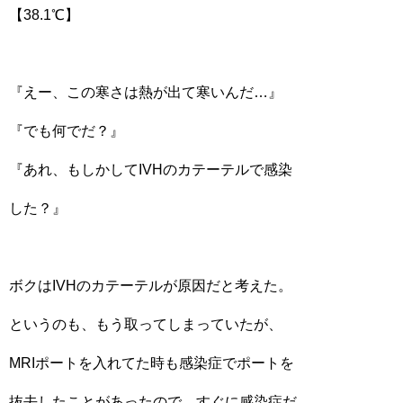
【38.1℃】
『えー、この寒さは熱が出て寒いんだ…』
『でも何でだ？』
『あれ、もしかしてIVHのカテーテルで感染
した？』
ボクはIVHのカテーテルが原因だと考えた。
というのも、もう取ってしまっていたが、
MRIポートを入れてた時も感染症でポートを
抜去したことがあったので、すぐに感染症だ