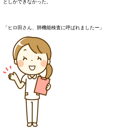
としかできなかった。
「ヒロ田さん、肺機能検査に呼ばれましたー」