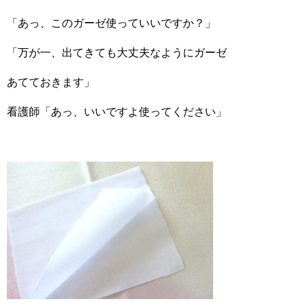
「あっ、このガーゼ使っていいですか？」
「万が一、出てきても大丈夫なようにガーゼ
あてておきます」
看護師「あっ、いいですよ使ってください」