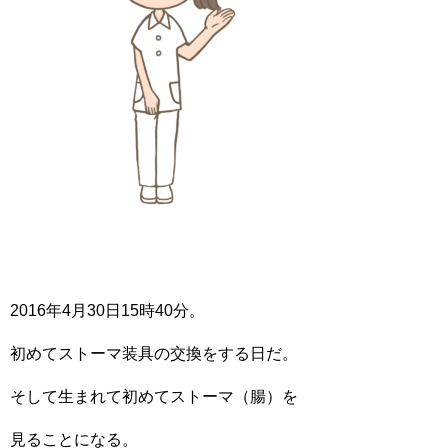
2016年4月30日15時40分。
初めてストーマ装具の交換をする日だ。
そして生まれて初めてストーマ（腸）を
見ることになる。