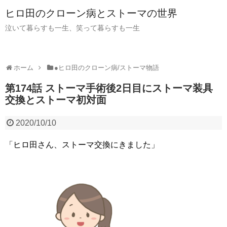
ヒロ田のクローン病とストーマの世界
泣いて暮らすも一生、笑って暮らすも一生
ホーム
●ヒロ田のクローン病/ストーマ物語
第174話 ストーマ手術後2日目にストーマ装具
交換とストーマ初対面
2020/10/10
「ヒロ田さん、ストーマ交換にきました」