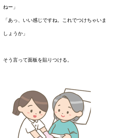
ねー」
「あっ、いい感じですね。これでつけちゃいま
しょうか」
そう言って面板を貼りつける。