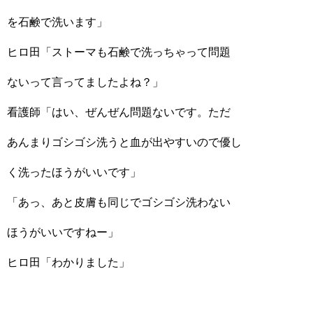
を石鹸で洗います」
ヒロ田「ストーマも石鹸で洗っちゃって問題
ないって言ってましたよね？」
看護師「はい、ぜんぜん問題ないです。ただ
あんまりゴシゴシ洗うと血が出やすいので優し
く洗ったほうがいいです」
「あっ、あと皮膚も同じでゴシゴシ洗わない
ほうがいいですねー」
ヒロ田「わかりました」