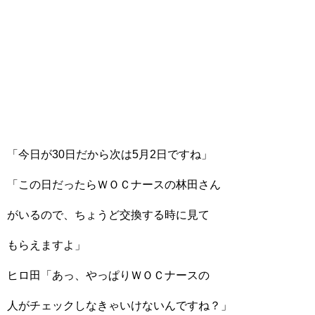
「今日が30日だから次は5月2日ですね」
「この日だったらＷＯＣナースの林田さん
がいるので、ちょうど交換する時に見て
もらえますよ」
ヒロ田「あっ、やっぱりＷＯＣナースの
人がチェックしなきゃいけないんですね？」