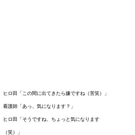
ヒロ田「この間に出てきたら嫌ですね（苦笑）」
看護師「あっ、気になります？」
ヒロ田「そうですね、ちょっと気になります
（笑）」