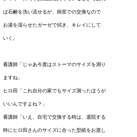
ば石鹸を洗い流せるが、病室での交換なので
お湯を湿らせたガーゼで拭き、キレイにして
いく。
看護師「じゃあ今度はストーマのサイズを測り
ますね」
ヒロ田「これ自分の家でもサイズ測ったほうが
いいんですよね？」
看護師「いえ、自宅で交換する時は、退院する
時にヒロ田さんのサイズに合った型紙をお渡し