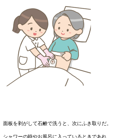
面板を剥がして石鹸で洗うと、次にふき取りだ。
シャワーの時やお風呂に入っているときであれ