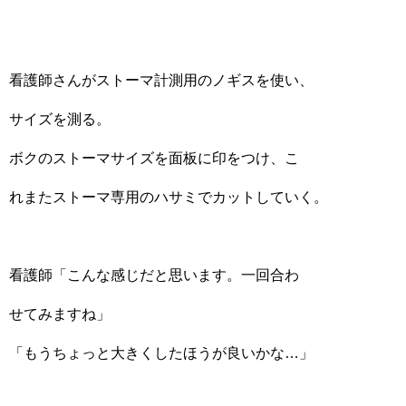
看護師さんがストーマ計測用のノギスを使い、
サイズを測る。
ボクのストーマサイズを面板に印をつけ、こ
れまたストーマ専用のハサミでカットしていく。
看護師「こんな感じだと思います。一回合わ
せてみますね」
「もうちょっと大きくしたほうが良いかな…」