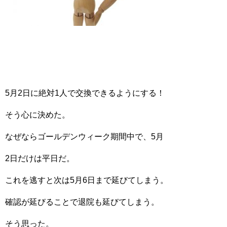
5月2日に絶対1人で交換できるようにする！
そう心に決めた。
なぜならゴールデンウィーク期間中で、5月
2日だけは平日だ。
これを逃すと次は5月6日まで延びてしまう。
確認が延びることで退院も延びてしまう。
そう思った。