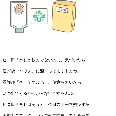
ヒロ田「水しか飲んでないのに、気づいたら
便が袋（パウチ）に溜まってますもんね」
看護師「そうですよねー。便意も無いから
いつ出てくるかわからないですもんね」
ヒロ田「それはそうと、今日ストーマ交換する
手順を見て、次回から自分で交換してみるって