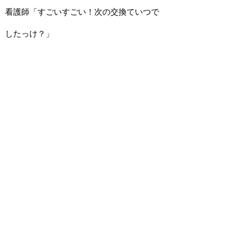
看護師「すごいすごい！次の交換ていつで
したっけ？」