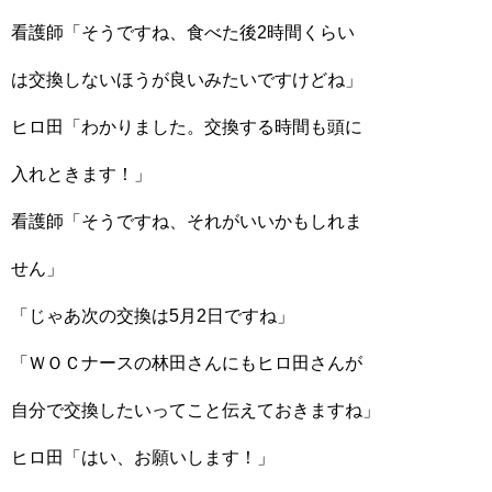
看護師「そうですね、食べた後2時間くらい
は交換しないほうが良いみたいですけどね」
ヒロ田「わかりました。交換する時間も頭に
入れときます！」
看護師「そうですね、それがいいかもしれま
せん」
「じゃあ次の交換は5月2日ですね」
「ＷＯＣナースの林田さんにもヒロ田さんが
自分で交換したいってこと伝えておきますね」
ヒロ田「はい、お願いします！」