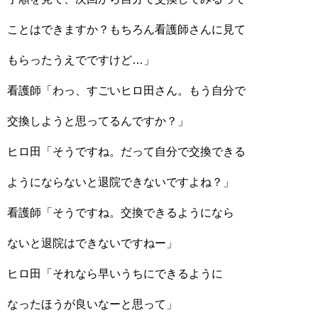
ことはできますか？もちろん看護師さんに見て
もらったうえでですけど…」
看護師「わっ、すごいヒロ田さん。もう自分で
交換しようと思ってるんですか？」
ヒロ田「そうですね。だって自分で交換できる
ようにならないと退院できないですよね？」
看護師「そうですね。交換できるようになら
ないと退院はできないですねー」
ヒロ田「それなら早いうちにできるように
なったほうが良いなーと思って」