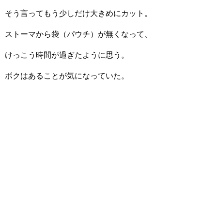
そう言ってもう少しだけ大きめにカット。
ストーマから袋（パウチ）が無くなって、
けっこう時間が過ぎたように思う。
ボクはあることが気になっていた。