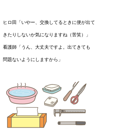
ヒロ田「いやー、交換してるときに便が出て
きたりしないか気になりますね（苦笑）」
看護師「うん、大丈夫ですよ。出てきても
問題ないようにしますから」