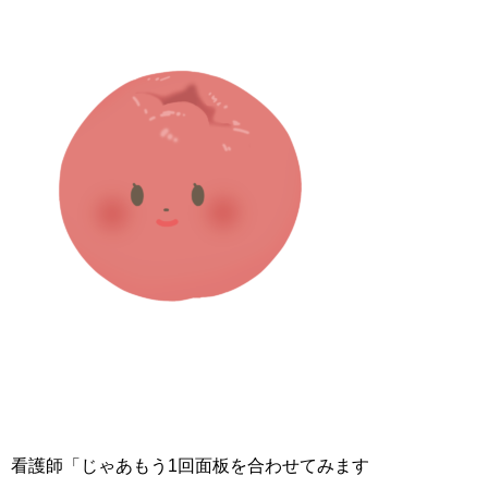
看護師「じゃあもう1回面板を合わせてみます