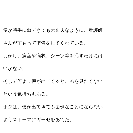
便が勝手に出てきても大丈夫なように、看護師
さんが前もって準備をしてくれている。
しかし、病室や病衣、シーツ等を汚すわけには
いかない。
そして何より便が出てくるところを見たくない
という気持ちもある。
ボクは、便が出てきても面倒なことにならない
ようストーマにガーゼをあてた。