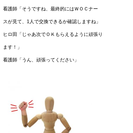
看護師「そうですね、最終的にはＷＯＣナー
スが見て、1人で交換できるか確認しますね」
ヒロ田「じゃあ次でＯＫもらえるように頑張り
ます！」
看護師「うん、頑張ってください」