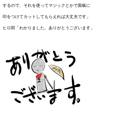
するので、それを使ってマジックとかで面板に
印をつけてカットしてもらえれば大丈夫です」
ヒロ田「わかりました。ありがとうございます」