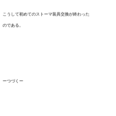
こうして初めてのストーマ装具交換が終わった
のである。
ーつづくー