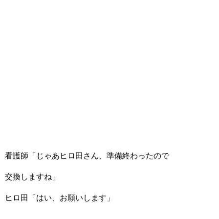
看護師「じゃあヒロ田さん、準備終わったので
交換しますね」
ヒロ田「はい、お願いします」