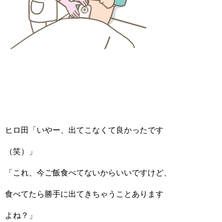
ヒロ田「いやー、出てこなくて良かったです
（笑）」
「これ、今ご飯食べてないからいいですけど、
食べてたら勝手に出てきちゃうことあります
よね？」