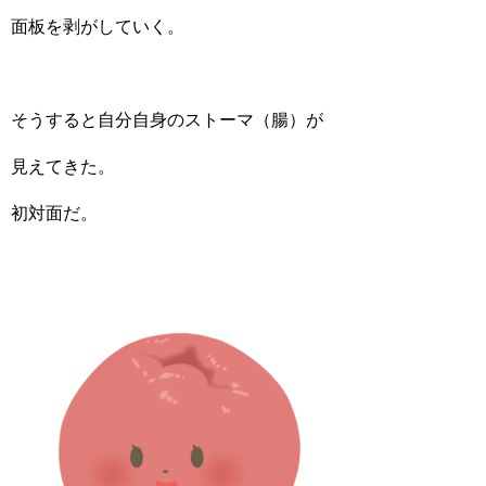
面板を剥がしていく。
そうすると自分自身のストーマ（腸）が
見えてきた。
初対面だ。