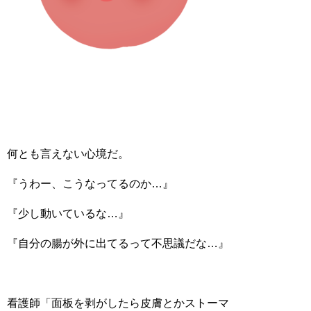
何とも言えない心境だ。
『うわー、こうなってるのか…』
『少し動いているな…』
『自分の腸が外に出てるって不思議だな…』
看護師「面板を剥がしたら皮膚とかストーマ