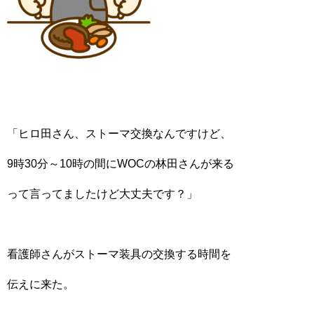
「ヒロ田さん、ストーマ交換なんですけど、
9時30分～10時の間にWOCの林田さんが来る
って言ってましたけど大丈夫です？」
看護師さんがストーマ装具の交換する時間を
伝えに来た。