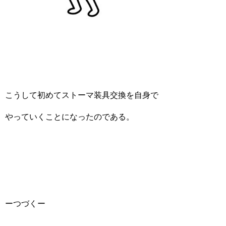
こうして初めてストーマ装具交換を自身で
やっていくことになったのである。
ーつづくー