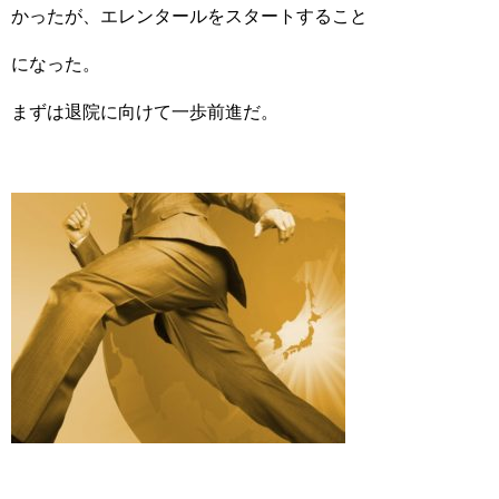
かったが、エレンタールをスタートすること
になった。
まずは退院に向けて一歩前進だ。