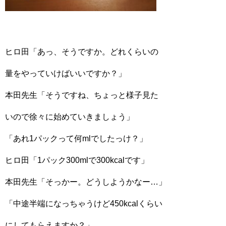
ヒロ田「あっ、そうですか。どれくらいの
量をやっていけばいいですか？」
本田先生「そうですね、ちょっと様子見た
いので徐々に始めていきましょう」
「あれ1パックって何mlでしたっけ？」
ヒロ田「1パック300mlで300kcalです」
本田先生「そっかー。どうしようかなー…」
「中途半端になっちゃうけど450kcalくらい
にしてもらえますか？」