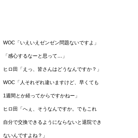
WOC「いえいえゼンゼン問題ないですよ」
「感心するなーと思って…」
ヒロ田「えっ、皆さんはどうなんですか？」
WOC「人それぞれ違いますけど、早くても
1週間とか経ってからですかねー」
ヒロ田「へぇ、そうなんですか。でもこれ
自分で交換できるようにならないと退院でき
ないんですよね？」