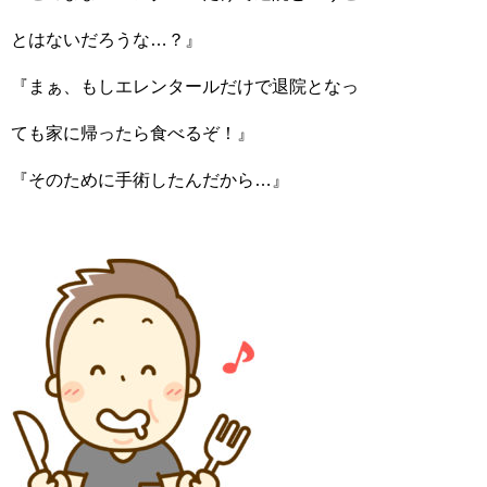
とはないだろうな…？』
『まぁ、もしエレンタールだけで退院となっ
ても家に帰ったら食べるぞ！』
『そのために手術したんだから…』