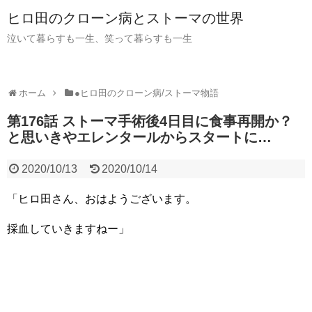
ヒロ田のクローン病とストーマの世界
泣いて暮らすも一生、笑って暮らすも一生
ホーム
●ヒロ田のクローン病/ストーマ物語
第176話 ストーマ手術後4日目に食事再開か？
と思いきやエレンタールからスタートに…
2020/10/13
2020/10/14
「ヒロ田さん、おはようございます。
採血していきますねー」