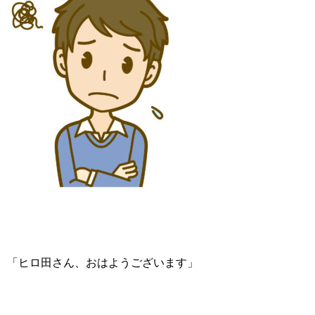
「ヒロ田さん、おはようございます」