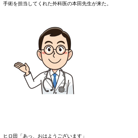
手術を担当してくれた外科医の本田先生が来た。
ヒロ田「あっ、おはようございます」