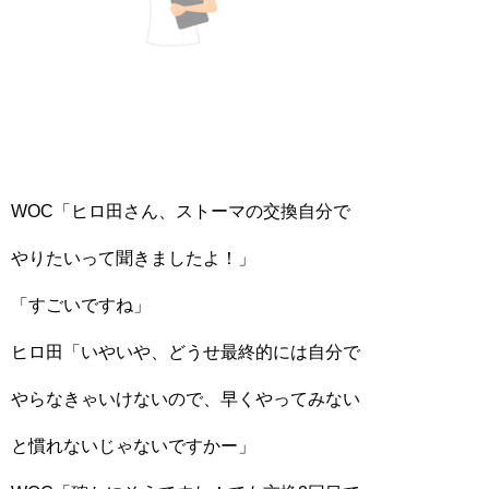
WOC「ヒロ田さん、ストーマの交換自分で
やりたいって聞きましたよ！」
「すごいですね」
ヒロ田「いやいや、どうせ最終的には自分で
やらなきゃいけないので、早くやってみない
と慣れないじゃないですかー」