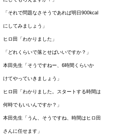
「それで問題なさそうであれば明日900kcal
にしてみましょう」
ヒロ田「わかりました」
「どれくらいで落とせばいいですか？」
本田先生「そうですねー、6時間くらいか
けてやっていきましょう」
ヒロ田「わかりました。スタートする時間は
何時でもいいんですか？」
本田先生「うん、そうですね、時間はヒロ田
さんに任せます」