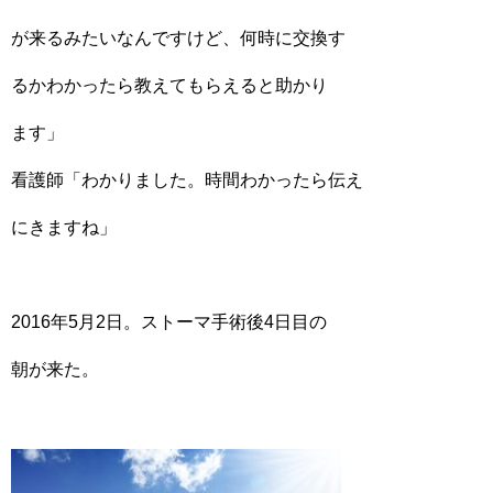
が来るみたいなんですけど、何時に交換す
るかわかったら教えてもらえると助かり
ます」
看護師「わかりました。時間わかったら伝え
にきますね」
2016年5月2日。ストーマ手術後4日目の
朝が来た。