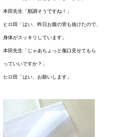
本田先生「順調そうですね！」
ヒロ田「はい、昨日お腹の管も抜けたので、
身体がスッキリしています」
本田先生「じゃあちょっと傷口見せてもら
っていいですか？」
ヒロ田「はい、お願いします」