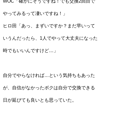
WOC「確かにそうですね！でも交換2回目で
やってみるって凄いですね！」
ヒロ田「あっ、まずいですか？まだ早いって
いうんだったら、1人でやって大丈夫になった
時でもいいんですけど…」
自分でやらなければ…という気持ちもあった
が、自信がなかったボクは自分で交換できる
日が延びても良いとも思っていた。