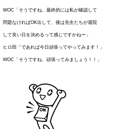
WOC「そうですね。最終的には私が確認して
問題なければOK出して、後は先生たちが退院
して良い日を決めるって感じですかねー」
ヒロ田「であれば今日頑張ってやってみます！」
WOC「そうですね、頑張ってみましょう！！」