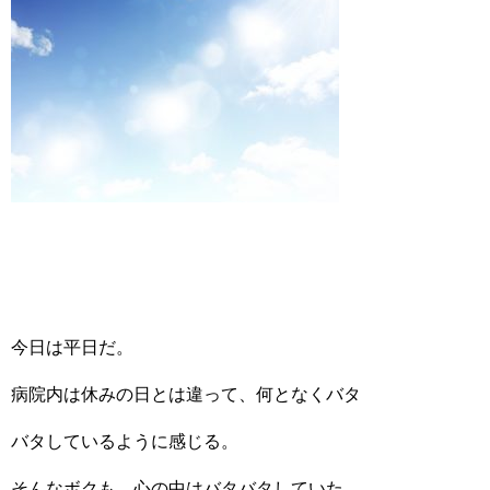
今日は平日だ。
病院内は休みの日とは違って、何となくバタ
バタしているように感じる。
そんなボクも、心の中はバタバタしていた。