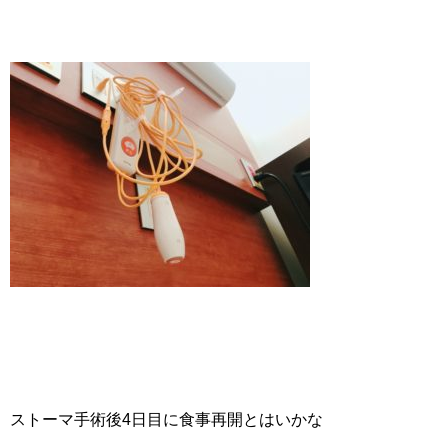
ストーマ手術後4日目に食事再開とはいかな