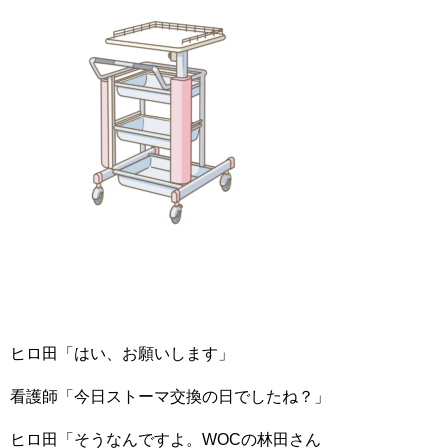
ヒロ田「はい、お願いします」
看護師「今日ストーマ交換の日でしたね？」
ヒロ田「そうなんですよ。WOCの林田さん