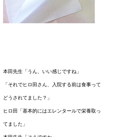
本田先生「うん、いい感じですね」
「それでヒロ田さん、入院する前は食事って
どうされてました？」
ヒロ田「基本的にはエレンタールで栄養取っ
てました」