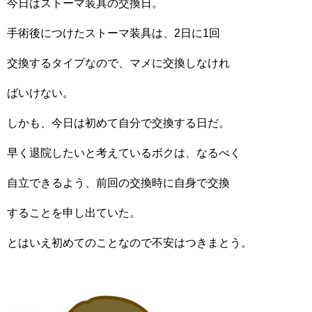
今日はストーマ装具の交換日。
手術後につけたストーマ装具は、2日に1回
交換するタイプなので、マメに交換しなけれ
ばいけない。
しかも、今日は初めて自分で交換する日だ。
早く退院したいと考えているボクは、なるべく
自立できるよう、前回の交換時に自身で交換
することを申し出ていた。
とはいえ初めてのことなので不安はつきまとう。