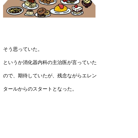
そう思っていた。
というか消化器内科の主治医が言っていた
ので、期待していたが、残念ながらエレン
タールからのスタートとなった。