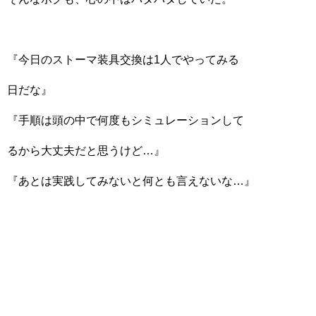
『今日のストーマ装具交換は1人でやってみる
日だな』
『手順は頭の中で何度もシミュレーションして
るから大丈夫だと思うけど…』
『あとは実践してみないと何とも言えないな…』