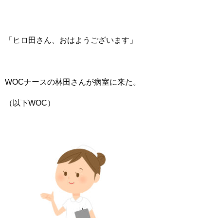
「ヒロ田さん、おはようございます」
WOCナースの林田さんが病室に来た。
（以下WOC）