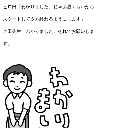
ヒロ田「わかりました。じゃあ昼くらいから
スタートして夕方終わるようにします」
本田先生「わかりました。それでお願いしま
す」