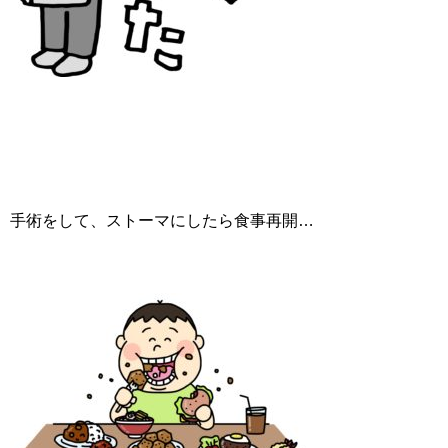
手術をして、ストーマにしたら食事再開…