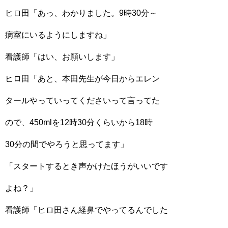
ヒロ田「あっ、わかりました。9時30分～
病室にいるようにしますね」
看護師「はい、お願いします」
ヒロ田「あと、本田先生が今日からエレン
タールやっていってくださいって言ってた
ので、450mlを12時30分くらいから18時
30分の間でやろうと思ってます」
「スタートするとき声かけたほうがいいです
よね？」
看護師「ヒロ田さん経鼻でやってるんでした