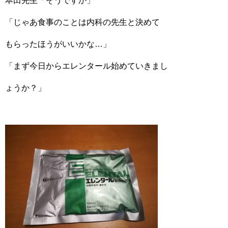
本田先生「そうですか」
「じゃあ食事のことは内科の先生と決めて
もらったほうがいいかな…」
「まず今日からエレンタール始めていきまし
ょうか？」