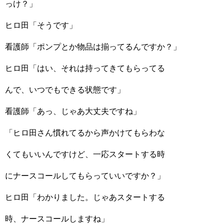
っけ？」
ヒロ田「そうです」
看護師「ポンプとか物品は揃ってるんですか？」
ヒロ田「はい、それは持ってきてもらってる
んで、いつでもできる状態です」
看護師「あっ、じゃあ大丈夫ですね」
「ヒロ田さん慣れてるから声かけてもらわな
くてもいいんですけど、一応スタートする時
にナースコールしてもらっていいですか？」
ヒロ田「わかりました。じゃあスタートする
時、ナースコールしますね」