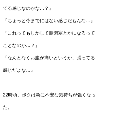
てる感じなのかな…？』
『ちょっと今までにはない感じだもんな…』
『これってもしかして腸閉塞とかになるって
ことなのか…？』
『なんとなくお腹が痛いというか、張ってる
感じだよな…』
22時頃、ボクは急に不安な気持ちが強くなっ
た。