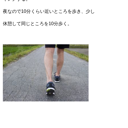
夜なので10分くらい近いところを歩き、少し
休憩して同じところを10分歩く。