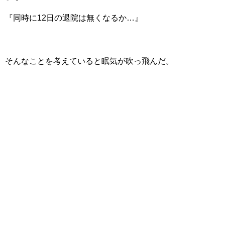
『同時に12日の退院は無くなるか…』
そんなことを考えていると眠気が吹っ飛んだ。