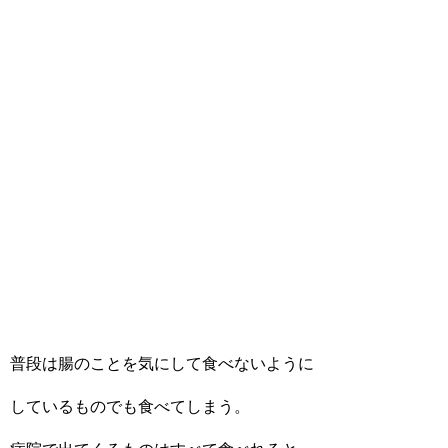
普段は腸のことを気にして食べないように
しているものでも食べてしまう。