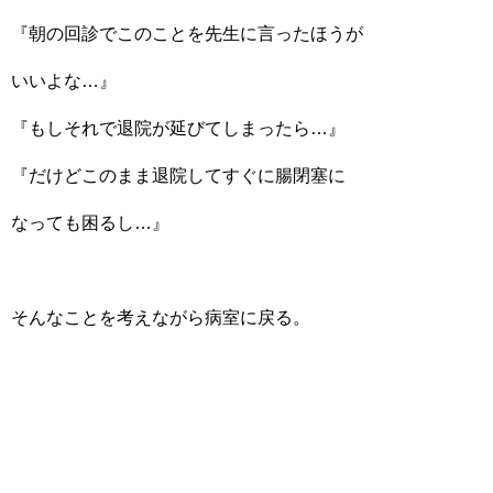
『朝の回診でこのことを先生に言ったほうが
いいよな…』
『もしそれで退院が延びてしまったら…』
『だけどこのまま退院してすぐに腸閉塞に
なっても困るし…』
そんなことを考えながら病室に戻る。