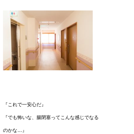
『これで一安心だ』
『でも怖いな、腸閉塞ってこんな感じでなる
のかな…』