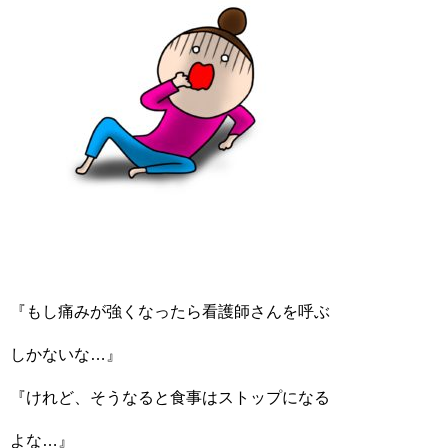
『もし痛みが強くなったら看護師さんを呼ぶ
しかないな…』
『けれど、そうなると食事はストップになる
よな…』