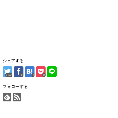
シェアする
error
0
0
フォローする