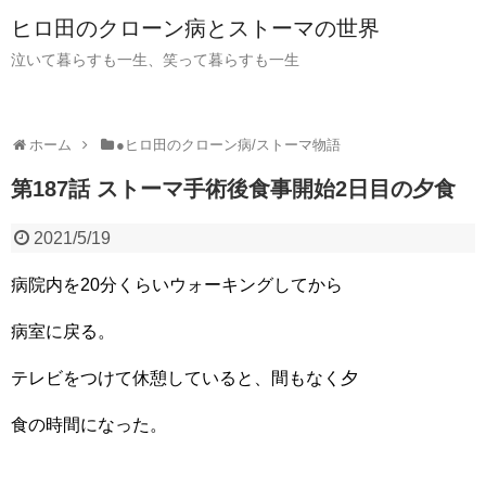
ヒロ田のクローン病とストーマの世界
泣いて暮らすも一生、笑って暮らすも一生
ホーム
●ヒロ田のクローン病/ストーマ物語
第187話 ストーマ手術後食事開始2日目の夕食
2021/5/19
病院内を20分くらいウォーキングしてから
病室に戻る。
テレビをつけて休憩していると、間もなく夕
食の時間になった。