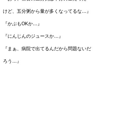
けど、五分粥から量が多くなってるな…』
『かぶもOKか…』
『にんじんのジュースか…』
『まぁ、病院で出てるんだから問題ないだ
ろう…』