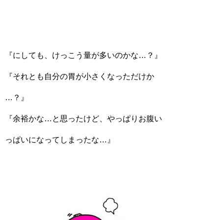
『にしても、けっこう量が多いのかな…？』
『それとも自分の胃が小さくなっただけか
…？』
『余裕かな…と思ったけど、やっぱりお腹い
っぱいになってしまったな…』