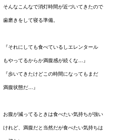
そんなこんなで消灯時間が近づいてきたので
歯磨きをして寝る準備。
『それにしても食べているしエレンタール
もやってるからか満腹感が続くな…』
『歩いてきたけどこの時間になってもまだ
満腹状態だ…』
お腹が減ってるときは食べたい気持ちが強い
けれど、満腹だと当然だが食べたい気持ちは