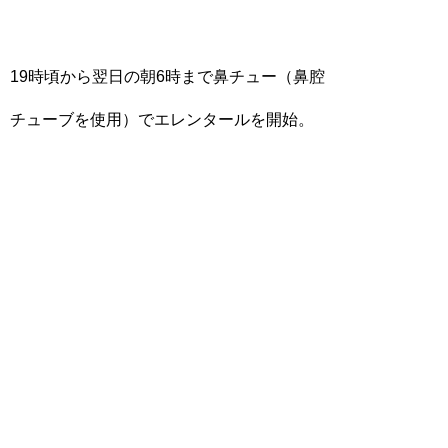
19時頃から翌日の朝6時まで鼻チュー（鼻腔
チューブを使用）でエレンタールを開始。