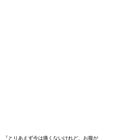
『とりあえず今は痛くないけれど、お腹が