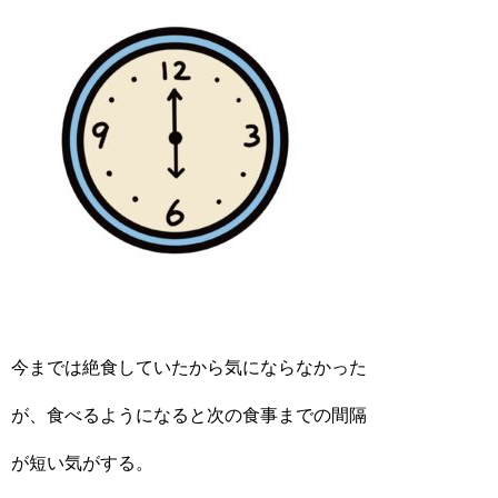
今までは絶食していたから気にならなかった
が、食べるようになると次の食事までの間隔
が短い気がする。