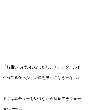
『お腹いっぱいになったし、エレンタールも
やってるから少し身体を動かさなきゃな…』
ボクは鼻チューをやりながら病院内をウォー
キングする。