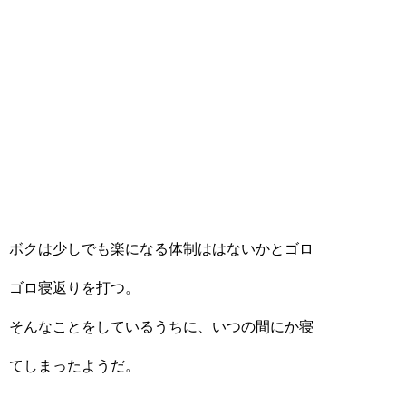
ボクは少しでも楽になる体制ははないかとゴロ
ゴロ寝返りを打つ。
そんなことをしているうちに、いつの間にか寝
てしまったようだ。