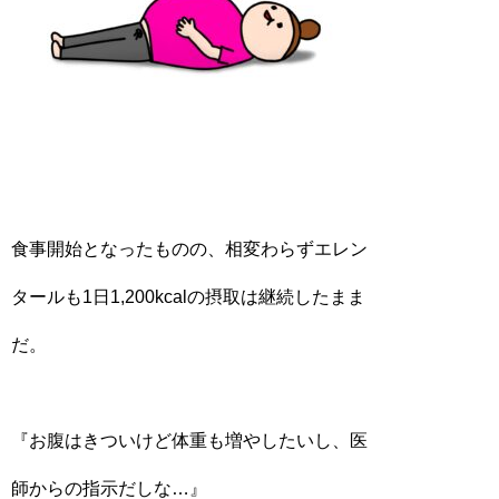
食事開始となったものの、相変わらずエレン
タールも1日1,200kcalの摂取は継続したまま
だ。
『お腹はきついけど体重も増やしたいし、医
師からの指示だしな…』