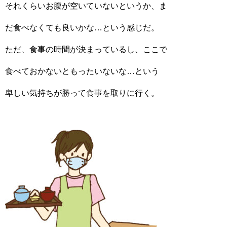
それくらいお腹が空いていないというか、ま
だ食べなくても良いかな…という感じだ。
ただ、食事の時間が決まっているし、ここで
食べておかないともったいないな…という
卑しい気持ちが勝って食事を取りに行く。