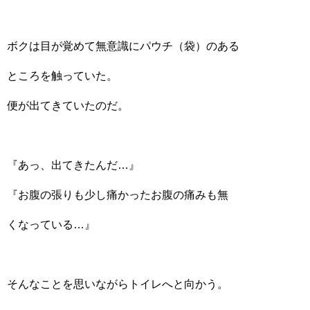
ボクは目が覚めて無意識にパウチ（袋）のある
ところを触っていた。
便が出てきていたのだ。
『あっ、出てきたんだ…』
『お腹の張りも少し痛かったお腹の痛みも無
くなっている…』
そんなことを思いながらトイレへと向かう。