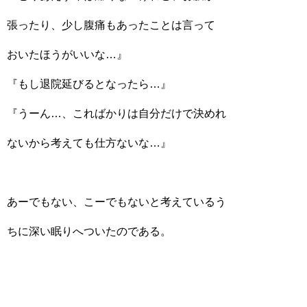
張ったり、少し腹痛もあったことは言って
おいたほうがいいな…』
『もし退院延びるとなったら…』
『うーん…、こればかりは自分だけで決めれ
ないから考えても仕方ないな…』
あーでもない、こーでもないと考えているう
ちに深い眠りへついたのである。