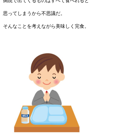
病院で出てくるものはすべて食べれると
思ってしまうから不思議だ。
そんなことを考えながら美味しく完食。