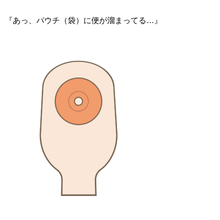
『あっ、パウチ（袋）に便が溜まってる…』