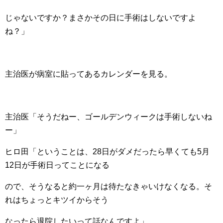
じゃないですか？まさかその日に手術はしないですよ
ね？」
主治医が病室に貼ってあるカレンダーを見る。
主治医「そうだねー、ゴールデンウィークは手術しないね
ー」
ヒロ田「ということは、28日がダメだったら早くても5月
12日が手術日ってことになる
ので、そうなると約一ヶ月は待たなきゃいけなくなる。そ
れはちょっとキツイからそう
なったら退院したいって話なんですよ」