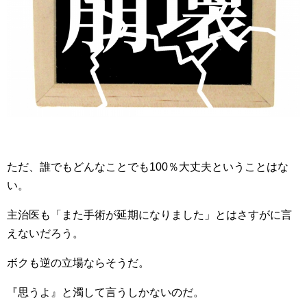
ただ、誰でもどんなことでも100％大丈夫ということはな
い。
主治医も「また手術が延期になりました」とはさすがに言
えないだろう。
ボクも逆の立場ならそうだ。
『思うよ』と濁して言うしかないのだ。