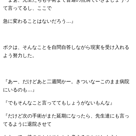
て言ってるし、ここで
急に変わることはないだろう…』
ボクは、そんなことを自問自答しながら現実を受け入れる
よう努力した。
『あー、だけどあと二週間かー。きついなーこのまま病院
にいるのも…』
『でもそんなこと言っててもしょうがないもんな』
『だけど次の手術がまた延期になったら、先生達にも言っ
てるように退院させて