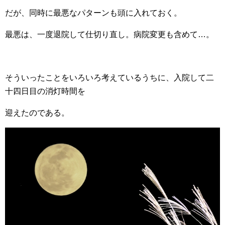
だが、同時に最悪なパターンも頭に入れておく。
最悪は、一度退院して仕切り直し。病院変更も含めて…。
そういったことをいろいろ考えているうちに、入院して二
十四日目の消灯時間を
迎えたのである。