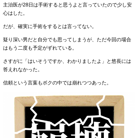
主治医が28日は手術すると思うよと言っていたので少し安
心はした。
だが、確実に手術をするとは言ってない。
疑り深い男だと自分でも思ってしまうが、ただ今回の場合
はもう二度も予定がずれている。
さすがに「はいそうですか、わかりましたよ」と悠長には
答えれなかった。
信頼という言葉もボクの中では崩れつつあった。