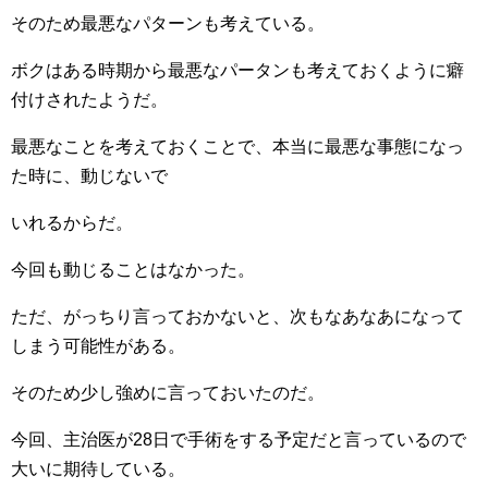
そのため最悪なパターンも考えている。
ボクはある時期から最悪なパータンも考えておくように癖
付けされたようだ。
最悪なことを考えておくことで、本当に最悪な事態になっ
た時に、動じないで
いれるからだ。
今回も動じることはなかった。
ただ、がっちり言っておかないと、次もなあなあになって
しまう可能性がある。
そのため少し強めに言っておいたのだ。
今回、主治医が28日で手術をする予定だと言っているので
大いに期待している。