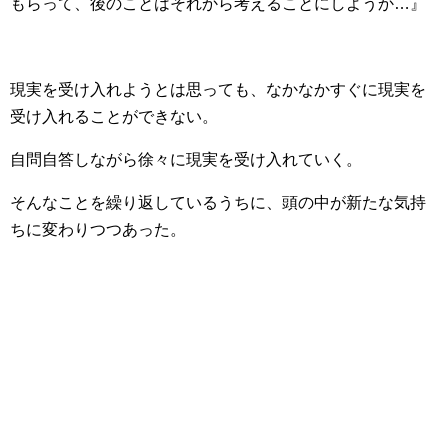
もらって、後のことはそれから考えることにしようか…』
現実を受け入れようとは思っても、なかなかすぐに現実を
受け入れることができない。
自問自答しながら徐々に現実を受け入れていく。
そんなことを繰り返しているうちに、頭の中が新たな気持
ちに変わりつつあった。