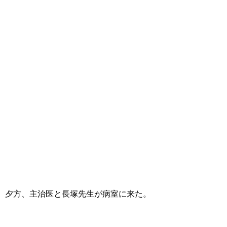
夕方、主治医と長塚先生が病室に来た。