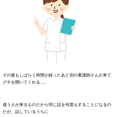
その後もしばらく時間が経ったあと別の看護師さんが来て
グチを聞いてくれる…。
違う人が来るものだから同じ話を何度もすることになるの
だが、話しているうちに